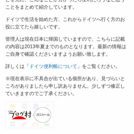
ことをまとめて紹介しています。
ドイツで生活を始めた方、これからドイツへ行く方のお
役に立てたら嬉しいです。
管理人は現在日本に帰国していますので、こちらに記載
の内容は2013年夏までのものとなります。最新の情報は
ご自身で確認くださいますようお願い致します。
詳しくは「
ドイツ便利帳について
」をご覧ください。
※現在表示に不具合が出ている個所があり、見づらいと
ころがありましたら申し訳ありません。少しずつ修正し
ていきますのでご了承ください。