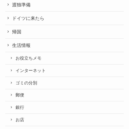
渡独準備
ドイツに来たら
帰国
生活情報
お役立ちメモ
インターネット
ゴミの分別
郵便
銀行
お店