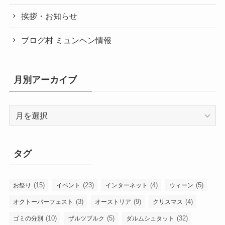
挨拶・お知らせ
ブログ村 ミュンヘン情報
月別アーカイブ
月
別
ア
ー
タグ
カ
イ
ブ
(15)
(23)
(4)
(5)
お祭り
イベント
インターネット
ウィーン
(3)
(9)
(4)
オクトーバーフェスト
オーストリア
クリスマス
(10)
(5)
(32)
ゴミの分別
ザルツブルク
ダルムシュタット