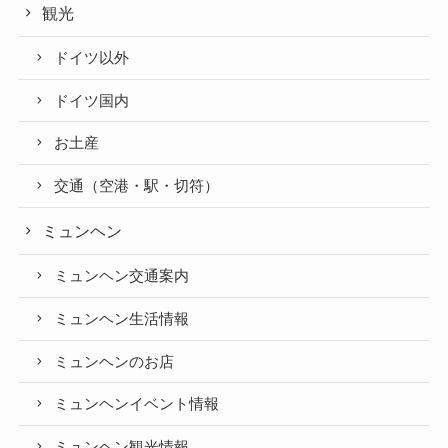
観光
ドイツ以外
ドイツ国内
お土産
交通（空港・駅・切符）
ミュンヘン
ミュンヘン交通案内
ミュンヘン生活情報
ミュンヘンのお店
ミュンヘンイベント情報
ミュンヘン観光情報