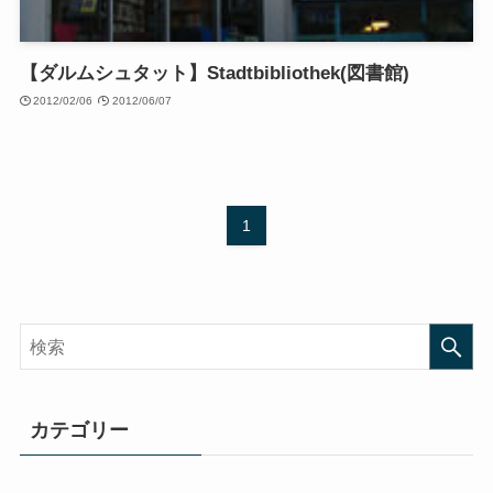
【ダルムシュタット】Stadtbibliothek(図書館)
2012/02/06
2012/06/07
1
カテゴリー