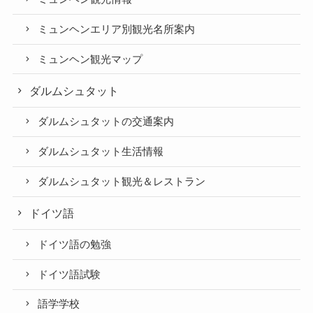
ミュンヘンエリア別観光名所案内
ミュンヘン観光マップ
ダルムシュタット
ダルムシュタットの交通案内
ダルムシュタット生活情報
ダルムシュタット観光＆レストラン
ドイツ語
ドイツ語の勉強
ドイツ語試験
語学学校