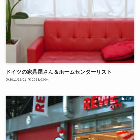
ドイツの家具屋さん＆ホームセンターリスト
2011/11/01
2013/03/04
お店