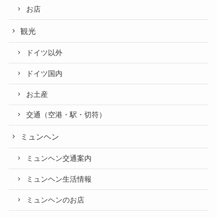
お店
観光
ドイツ以外
ドイツ国内
お土産
交通（空港・駅・切符）
ミュンヘン
ミュンヘン交通案内
ミュンヘン生活情報
ミュンヘンのお店