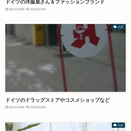
ドイツの洋服屋さん＆ファッションブランド
2011/11/05
2012/07/16
お店
ドイツのドラッグストアやコスメショップなど
2011/11/04
2012/01/28
お店