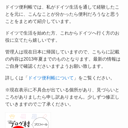
ドイツ便利帳では、私がドイツ生活を通して経験したこ
とを元に、こんなことが分かったら便利だろうなと思う
ことをまとめて紹介しています。
ドイツで生活を始めた方、これからドイツへ行く方のお
役に立てたら嬉しいです。
管理人は現在日本に帰国していますので、こちらに記載
の内容は2013年夏までのものとなります。最新の情報は
ご自身で確認くださいますようお願い致します。
詳しくは「
ドイツ便利帳について
」をご覧ください。
※現在表示に不具合が出ている個所があり、見づらいと
ころがありましたら申し訳ありません。少しずつ修正し
ていきますのでご了承ください。