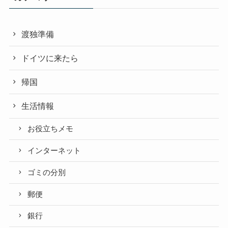
渡独準備
ドイツに来たら
帰国
生活情報
お役立ちメモ
インターネット
ゴミの分別
郵便
銀行