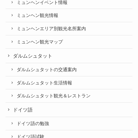
ミュンヘンイベント情報
ミュンヘン観光情報
ミュンヘンエリア別観光名所案内
ミュンヘン観光マップ
ダルムシュタット
ダルムシュタットの交通案内
ダルムシュタット生活情報
ダルムシュタット観光＆レストラン
ドイツ語
ドイツ語の勉強
ドイツ語試験