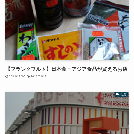
【フランクフルト】日本食・アジア食品が買えるお店
2011/11/10
2012/01/17
お店