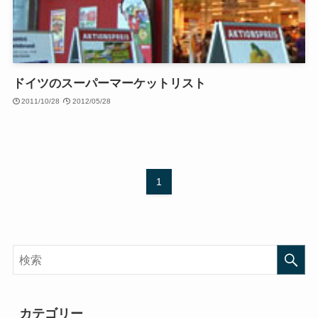
ドイツのスーパーマーケットリスト
2011/10/28
2012/05/28
1
カテゴリー