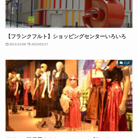
【フランクフルト】ショッピングセンターいろいろ
2011/11/09
2012/01/17
お店