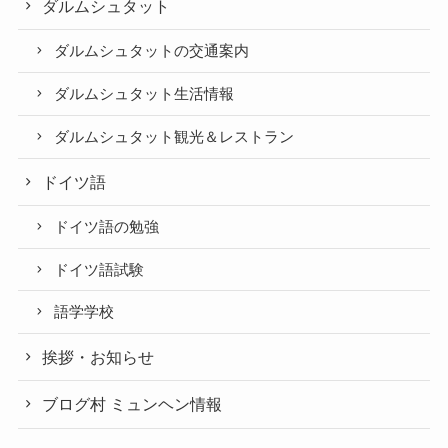
ダルムシュタット
ダルムシュタットの交通案内
ダルムシュタット生活情報
ダルムシュタット観光＆レストラン
ドイツ語
ドイツ語の勉強
ドイツ語試験
語学学校
挨拶・お知らせ
ブログ村 ミュンヘン情報