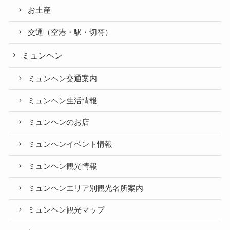
お土産
交通（空港・駅・切符）
ミュンヘン
ミュンヘン交通案内
ミュンヘン生活情報
ミュンヘンのお店
ミュンヘンイベント情報
ミュンヘン観光情報
ミュンヘンエリア別観光名所案内
ミュンヘン観光マップ