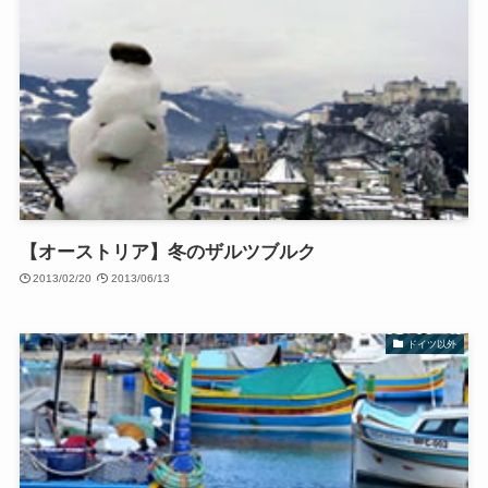
【オーストリア】冬のザルツブルク
2013/02/20
2013/06/13
ドイツ以外