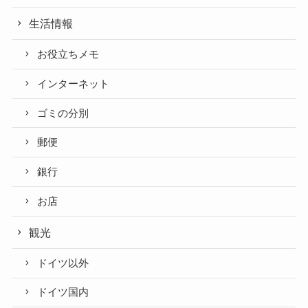
生活情報
お役立ちメモ
インターネット
ゴミの分別
郵便
銀行
お店
観光
ドイツ以外
ドイツ国内