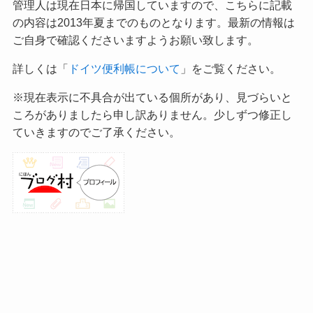
管理人は現在日本に帰国していますので、こちらに記載
の内容は2013年夏までのものとなります。最新の情報は
ご自身で確認くださいますようお願い致します。
詳しくは「
ドイツ便利帳について
」をご覧ください。
※現在表示に不具合が出ている個所があり、見づらいと
ころがありましたら申し訳ありません。少しずつ修正し
ていきますのでご了承ください。