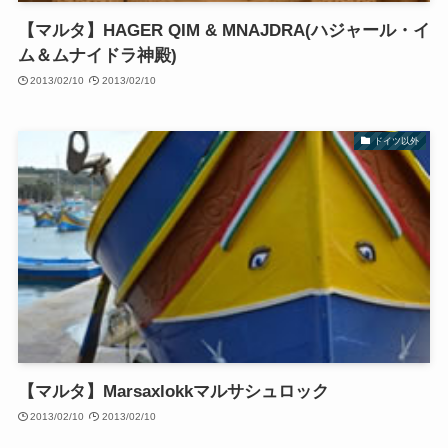
【マルタ】HAGER QIM & MNAJDRA(ハジャール・イ
ム＆ムナイドラ神殿)
2013/02/10
2013/02/10
ドイツ以外
【マルタ】Marsaxlokkマルサシュロック
2013/02/10
2013/02/10