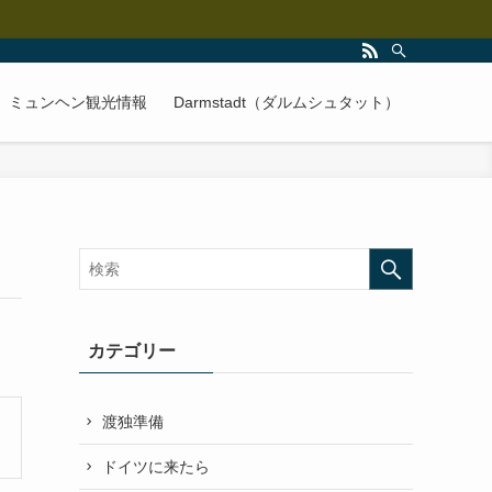
ミュンヘン観光情報
Darmstadt（ダルムシュタット）
カテゴリー
渡独準備
ドイツに来たら