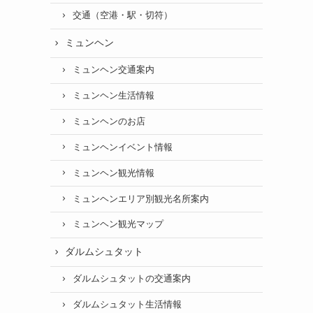
交通（空港・駅・切符）
ミュンヘン
ミュンヘン交通案内
ミュンヘン生活情報
ミュンヘンのお店
ミュンヘンイベント情報
ミュンヘン観光情報
ミュンヘンエリア別観光名所案内
ミュンヘン観光マップ
ダルムシュタット
ダルムシュタットの交通案内
ダルムシュタット生活情報