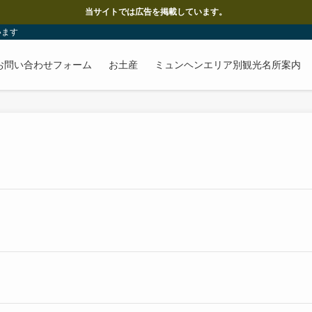
当サイトでは広告を掲載しています。
います
お問い合わせフォーム
お土産
ミュンヘンエリア別観光名所案内
。