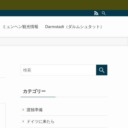
ミュンヘン観光情報
Darmstadt（ダルムシュタット）
カテゴリー
渡独準備
ドイツに来たら