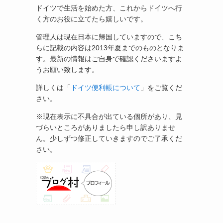
ドイツで生活を始めた方、これからドイツへ行
く方のお役に立てたら嬉しいです。
管理人は現在日本に帰国していますので、こち
らに記載の内容は2013年夏までのものとなりま
す。最新の情報はご自身で確認くださいますよ
うお願い致します。
詳しくは「
ドイツ便利帳について
」をご覧くだ
さい。
※現在表示に不具合が出ている個所があり、見
づらいところがありましたら申し訳ありませ
ん。少しずつ修正していきますのでご了承くだ
さい。