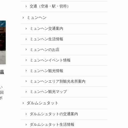
交通（空港・駅・切符）
ミュンヘン
ヘン
ミュンヘン交通案内
ミュンヘン生活情報
ミュンヘンのお店
ミュンヘンイベント情報
ミュンヘン観光情報
温
ミュンヘンエリア別観光名所案内
い
ミュンヘン観光マップ
今回
ポ
ダルムシュタット
ダルムシュタットの交通案内
ダルムシュタット生活情報