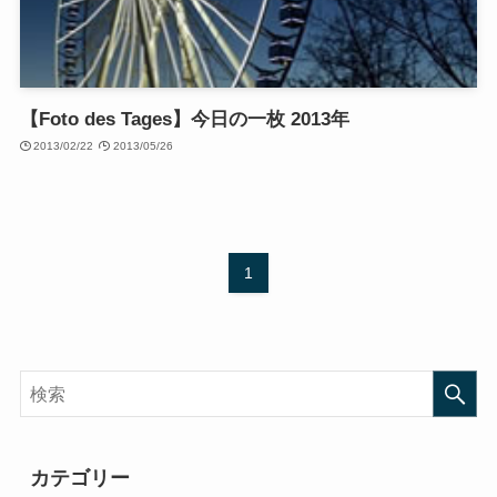
【Foto des Tages】今日の一枚 2013年
2013/02/22
2013/05/26
1
カテゴリー