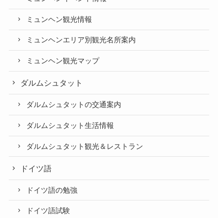
ミュンヘン観光情報
ミュンヘンエリア別観光名所案内
ミュンヘン観光マップ
ダルムシュタット
ダルムシュタットの交通案内
ダルムシュタット生活情報
ダルムシュタット観光＆レストラン
ドイツ語
ドイツ語の勉強
ドイツ語試験