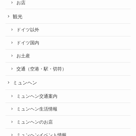
お店
観光
ドイツ以外
ドイツ国内
お土産
交通（空港・駅・切符）
ミュンヘン
ミュンヘン交通案内
ミュンヘン生活情報
ミュンヘンのお店
ミュンヘンイベント情報