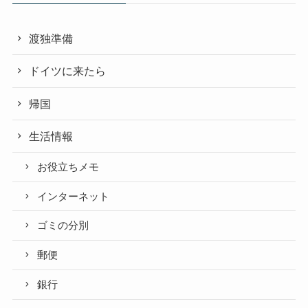
渡独準備
ドイツに来たら
帰国
生活情報
お役立ちメモ
インターネット
ゴミの分別
郵便
銀行