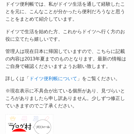
ドイツ便利帳では、私がドイツ生活を通して経験したこ
とを元に、こんなことが分かったら便利だろうなと思う
ことをまとめて紹介しています。
ドイツで生活を始めた方、これからドイツへ行く方のお
役に立てたら嬉しいです。
管理人は現在日本に帰国していますので、こちらに記載
の内容は2013年夏までのものとなります。最新の情報は
ご自身で確認くださいますようお願い致します。
詳しくは「
ドイツ便利帳について
」をご覧ください。
※現在表示に不具合が出ている個所があり、見づらいと
ころがありましたら申し訳ありません。少しずつ修正し
ていきますのでご了承ください。