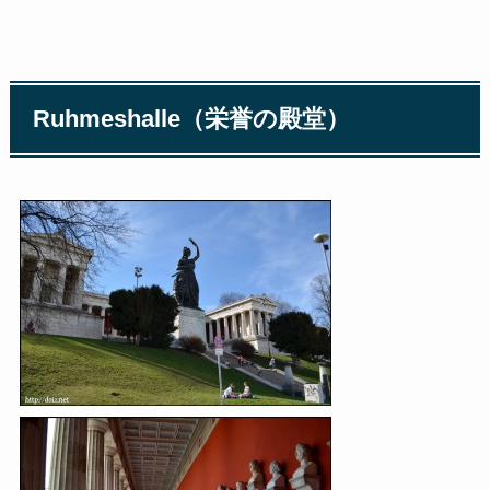
Ruhmeshalle（栄誉の殿堂）