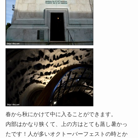
春から秋にかけて中に入ることができます。
内部はかなり狭くて、上の方はとても蒸し暑かっ
たです！人が多いオクトーバーフェストの時とか