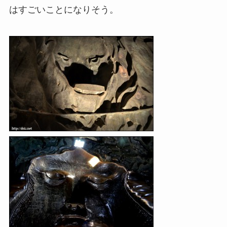
はすごいことになりそう。