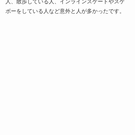
人、散歩している人、インラインスケートやスケ
ボーをしている人など意外と人が多かったです。