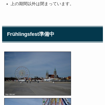
上の期間以外は閉まっています。
Frühlingsfest準備中