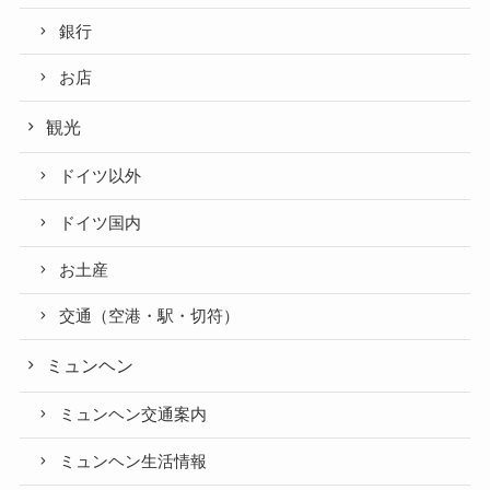
銀行
お店
観光
ドイツ以外
ドイツ国内
お土産
交通（空港・駅・切符）
ミュンヘン
ミュンヘン交通案内
ミュンヘン生活情報