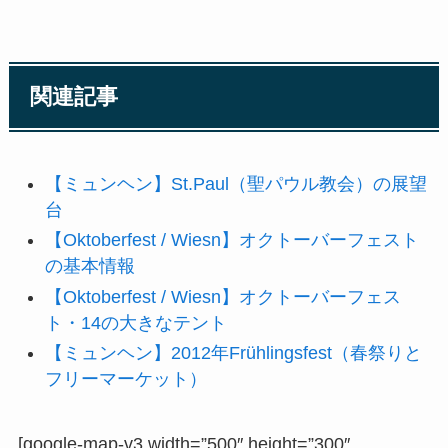
関連記事
【ミュンヘン】St.Paul（聖パウル教会）の展望
台
【Oktoberfest / Wiesn】オクトーバーフェスト
の基本情報
【Oktoberfest / Wiesn】オクトーバーフェス
ト・14の大きなテント
【ミュンヘン】2012年Frühlingsfest（春祭りと
フリーマーケット）
[google-map-v3 width=”500″ height=”300″