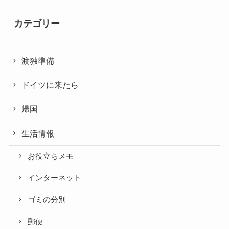
カテゴリー
渡独準備
ドイツに来たら
帰国
生活情報
お役立ちメモ
インターネット
ゴミの分別
郵便