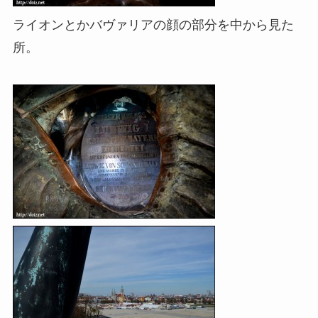
ライオンとかバヴァリアの顔の部分を中から見た
所。