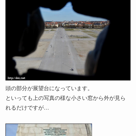
頭の部分が展望台になっています。
といっても上の写真の様な小さい窓から外が見ら
れるだけですが…