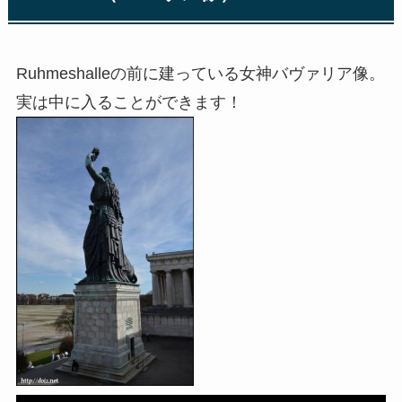
Ruhmeshalleの前に建っている女神バヴァリア像。
実は中に入ることができます！