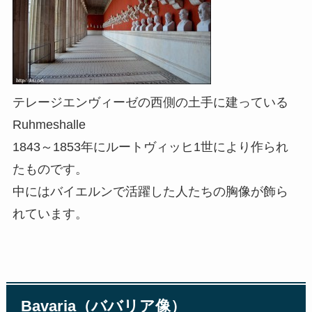
テレージエンヴィーゼの西側の土手に建っている
Ruhmeshalle
1843～1853年にルートヴィッヒ1世により作られ
たものです。
中にはバイエルンで活躍した人たちの胸像が飾ら
れています。
Bavaria（ババリア像）