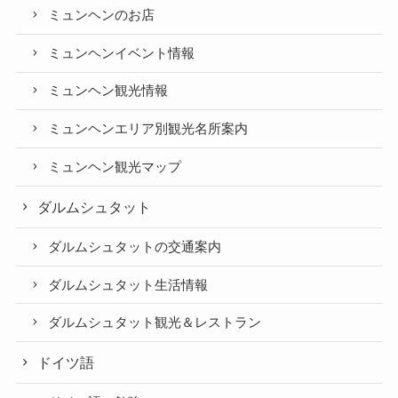
ミュンヘンのお店
ミュンヘンイベント情報
ミュンヘン観光情報
ミュンヘンエリア別観光名所案内
ミュンヘン観光マップ
ダルムシュタット
ダルムシュタットの交通案内
ダルムシュタット生活情報
ダルムシュタット観光＆レストラン
ドイツ語