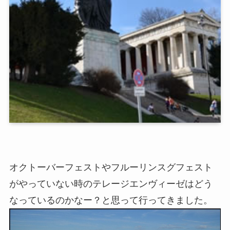
オクトーバーフェストやフルーリンスグフェスト
がやっていない時のテレージエンヴィーゼはどう
なっているのかなー？と思って行ってきました。