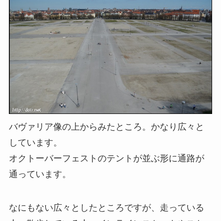
バヴァリア像の上からみたところ。かなり広々と
しています。
オクトーバーフェストのテントが並ぶ形に通路が
通っています。
なにもない広々としたところですが、走っている