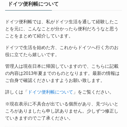
ドイツ便利帳について
ドイツ便利帳では、私がドイツ生活を通して経験したこ
とを元に、こんなことが分かったら便利だろうなと思う
ことをまとめて紹介しています。
ドイツで生活を始めた方、これからドイツへ行く方のお
役に立てたら嬉しいです。
管理人は現在日本に帰国していますので、こちらに記載
の内容は2013年夏までのものとなります。最新の情報は
ご自身で確認くださいますようお願い致します。
詳しくは「
ドイツ便利帳について
」をご覧ください。
※現在表示に不具合が出ている個所があり、見づらいと
ころがありましたら申し訳ありません。少しずつ修正し
ていきますのでご了承ください。