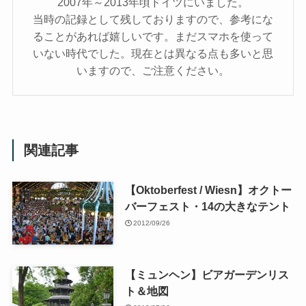
2007年～2013年頃ドイツにいました。
当時の記録として残しておりますので、参考にな
ることがあれば嬉しいです。まだスマホを使って
いない時代でした。現在とは異なる点も多いと思
いますので、ご注意ください。
関連記事
【Oktoberfest / Wiesn】オクトー
バーフェスト・14の大きなテント
2012/09/26
【ミュンヘン】ビアガーデンリス
ト＆地図