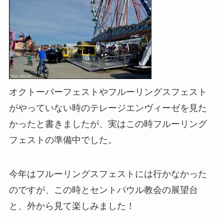
オクトーバーフェストやフルーリングスフェスト
がやっていない時のテレージエンヴィーゼを見た
かったと書きましたが、実はこの時フルーリング
フェストの準備中でした。
今年はフルーリングスフェストには行かなかった
のですが、この時とセントパウル教会の展望台
と、外から見て楽しみました！