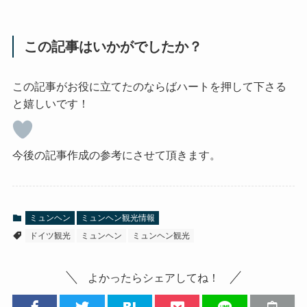
この記事はいかがでしたか？
この記事がお役に立てたのならばハートを押して下さる
と嬉しいです！
今後の記事作成の参考にさせて頂きます。
ミュンヘン
ミュンヘン観光情報
ドイツ観光
ミュンヘン
ミュンヘン観光
よかったらシェアしてね！