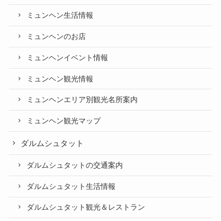
ミュンヘン生活情報
ミュンヘンのお店
ミュンヘンイベント情報
ミュンヘン観光情報
ミュンヘンエリア別観光名所案内
ミュンヘン観光マップ
ダルムシュタット
ダルムシュタットの交通案内
ダルムシュタット生活情報
ダルムシュタット観光＆レストラン