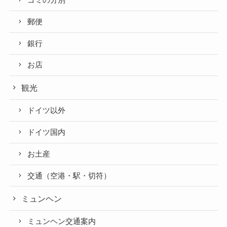
ゴミの分別
郵便
銀行
お店
観光
ドイツ以外
ドイツ国内
お土産
交通（空港・駅・切符）
ミュンヘン
ミュンヘン交通案内