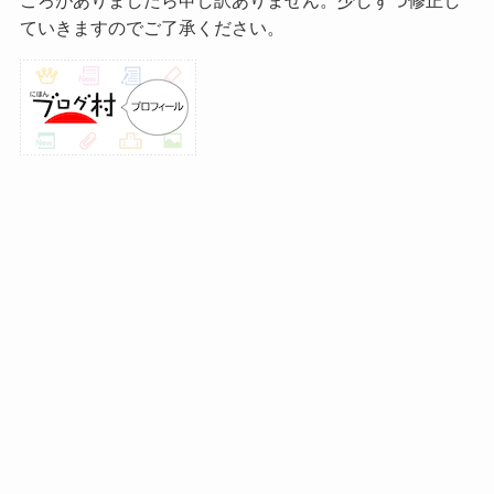
ていきますのでご了承ください。