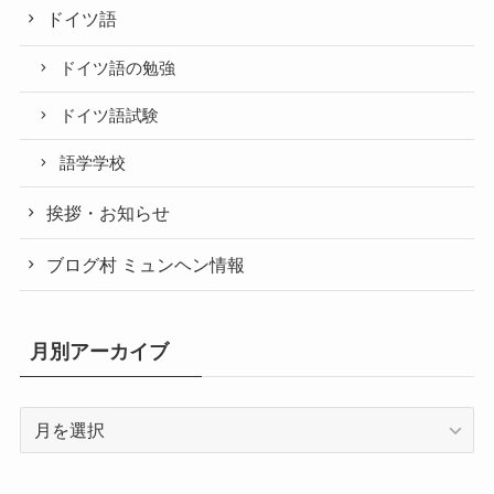
ドイツ語
ドイツ語の勉強
ドイツ語試験
語学学校
挨拶・お知らせ
ブログ村 ミュンヘン情報
月別アーカイブ
月
別
ア