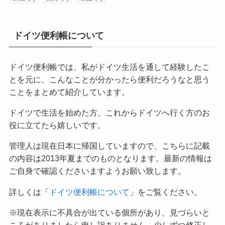
ドイツ便利帳について
ドイツ便利帳では、私がドイツ生活を通して経験したこ
とを元に、こんなことが分かったら便利だろうなと思う
ことをまとめて紹介しています。
ドイツで生活を始めた方、これからドイツへ行く方のお
役に立てたら嬉しいです。
管理人は現在日本に帰国していますので、こちらに記載
の内容は2013年夏までのものとなります。最新の情報は
ご自身で確認くださいますようお願い致します。
詳しくは「
ドイツ便利帳について
」をご覧ください。
※現在表示に不具合が出ている個所があり、見づらいと
ころがありましたら申し訳ありません。少しずつ修正し