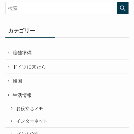
カテゴリー
渡独準備
ドイツに来たら
帰国
生活情報
お役立ちメモ
インターネット