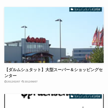
ダルムシュタット生活情報
【ダルムシュタット】大型スーパー＆ショッピングセ
ンター
2012/02/07
2012/06/07
ダルムシュタット生活情報