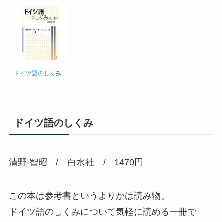
ドイツ語のしくみ
ドイツ語のしくみ
清野 智昭 / 白水社 / 1470円
この本は参考書というよりかは読み物。
ドイツ語のしくみについて気軽に読める一冊で