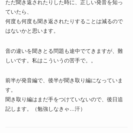
ただ聞き返されたりした時に、正しい発音を知っ
ていたら、
何度も何度も聞き返されたりすることは減るので
はないかと思います。
音の違いを聞きとる問題も途中でてきますが、難
しいです。私はこういうの苦手で。。
前半が発音編で、後半が聞き取り編になっていま
す。
聞き取り編はまだ手をつけていないので、後日追
記します。（勉強しなきゃ…汗）