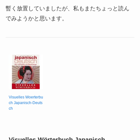
暫く放置していましたが、私もまたちょっと読ん
でみようかと思います。
Visuelles Woerterbu
ch Japanisch-Deuts
ch
Visuelles Wörterbuch Japanisch-