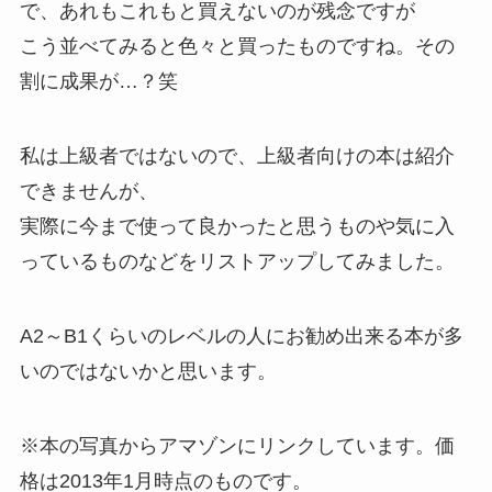
で、あれもこれもと買えないのが残念ですが
こう並べてみると色々と買ったものですね。その
割に成果が…？笑
私は上級者ではないので、上級者向けの本は紹介
できませんが、
実際に今まで使って良かったと思うものや気に入
っているものなどをリストアップしてみました。
A2～B1くらいのレベルの人にお勧め出来る本が多
いのではないかと思います。
※本の写真からアマゾンにリンクしています。価
格は2013年1月時点のものです。