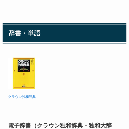
辞書・単語
クラウン独和辞典
電子辞書（クラウン独和辞典・独和大辞