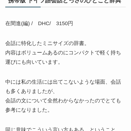
携帯版 ドイツ語会話とっさのひとこと辞典
在間進(編) / DHC/ 3150円
会話に特化したミニサイズの辞書。
内容はボリュームあるのにコンパクトで軽く持ち
運びにも向いています。
中には私の生活には出てこないような場面、会話
も多くありましたが、
会話の文について全然わからなかったのでとても
参考になりました。
同じ意味でこういう言い方もある、ということ