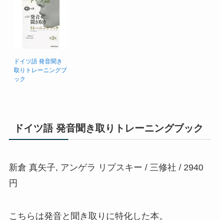
ドイツ語 発音聞き
取りトレーニングブ
ック
ドイツ語 発音聞き取りトレーニングブック
新倉 真矢子, アンゲラ リプスキー / 三修社 / 2940
円
こちらは発音と聞き取りに特化した本。