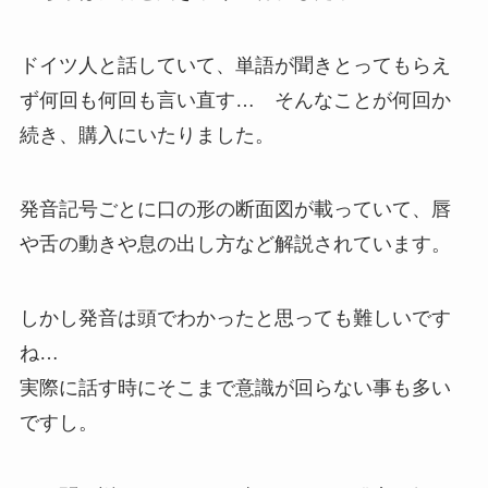
ドイツ人と話していて、単語が聞きとってもらえ
ず何回も何回も言い直す… そんなことが何回か
続き、購入にいたりました。
発音記号ごとに口の形の断面図が載っていて、唇
や舌の動きや息の出し方など解説されています。
しかし発音は頭でわかったと思っても難しいです
ね…
実際に話す時にそこまで意識が回らない事も多い
ですし。