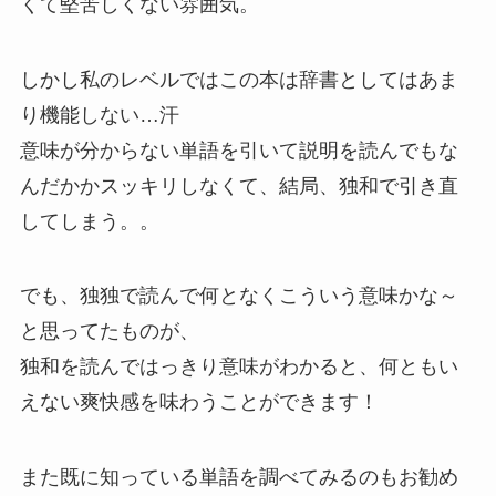
くて堅苦しくない雰囲気。
しかし私のレベルではこの本は辞書としてはあま
り機能しない…汗
意味が分からない単語を引いて説明を読んでもな
んだかかスッキリしなくて、結局、独和で引き直
してしまう。。
でも、独独で読んで何となくこういう意味かな～
と思ってたものが、
独和を読んではっきり意味がわかると、何ともい
えない爽快感を味わうことができます！
また既に知っている単語を調べてみるのもお勧め