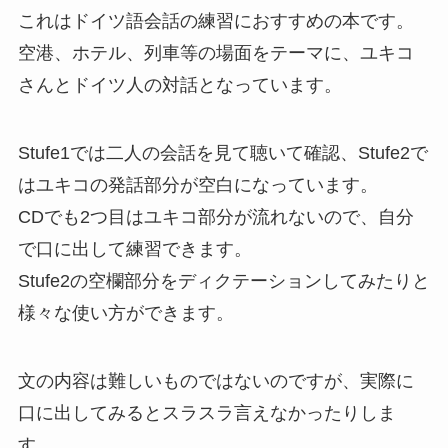
これはドイツ語会話の練習におすすめの本です。
空港、ホテル、列車等の場面をテーマに、ユキコ
さんとドイツ人の対話となっています。
Stufe1では二人の会話を見て聴いて確認、Stufe2で
はユキコの発話部分が空白になっています。
CDでも2つ目はユキコ部分が流れないので、自分
で口に出して練習できます。
Stufe2の空欄部分をディクテーションしてみたりと
様々な使い方ができます。
文の内容は難しいものではないのですが、実際に
口に出してみるとスラスラ言えなかったりしま
す。。