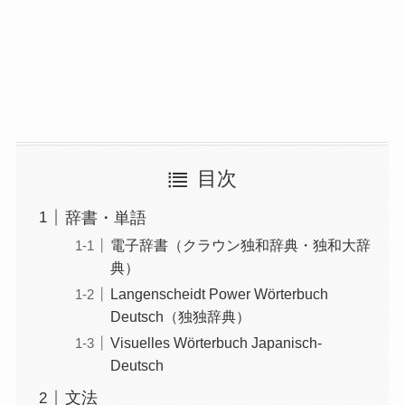
目次
辞書・単語
電子辞書（クラウン独和辞典・独和大辞
典）
Langenscheidt Power Wörterbuch
Deutsch（独独辞典）
Visuelles Wörterbuch Japanisch-
Deutsch
文法