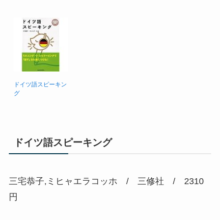
ドイツ語スピーキン
グ
ドイツ語スピーキング
三宅恭子,ミヒャエラコッホ / 三修社 / 2310
円