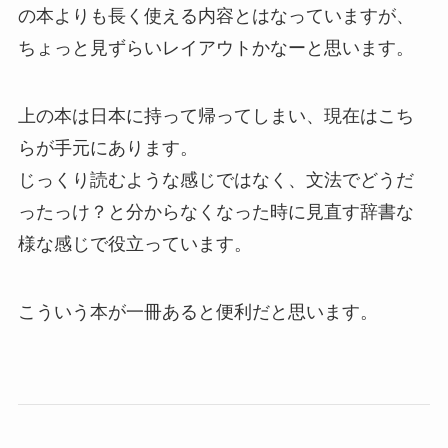
の本よりも長く使える内容とはなっていますが、
ちょっと見ずらいレイアウトかなーと思います。
上の本は日本に持って帰ってしまい、現在はこち
らが手元にあります。
じっくり読むような感じではなく、文法でどうだ
ったっけ？と分からなくなった時に見直す辞書な
様な感じで役立っています。
こういう本が一冊あると便利だと思います。