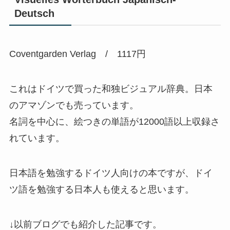
Deutsch
Coventgarden Verlag / 1117円
これはドイツで買った和独ビジュアル辞典。日本
のアマゾンでも売っています。
名詞を中心に、絵つきの単語が12000語以上収録さ
れています。
日本語を勉強するドイツ人向けの本ですが、ドイ
ツ語を勉強する日本人も使えると思います。
↓以前ブログでも紹介した記事です。