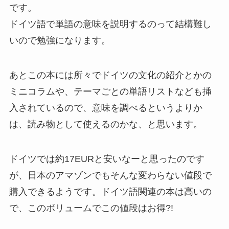
です。
ドイツ語で単語の意味を説明するのって結構難し
いので勉強になります。
あとこの本には所々でドイツの文化の紹介とかの
ミニコラムや、テーマごとの単語リストなども挿
入されているので、意味を調べるというよりか
は、読み物として使えるのかな、と思います。
ドイツでは約17EURと安いなーと思ったのです
が、日本のアマゾンでもそんな変わらない値段で
購入できるようです。ドイツ語関連の本は高いの
で、このボリュームでこの値段はお得?!