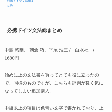
必携ドイツ文法総ま
とめ
必携ドイツ文法総まとめ
中島 悠爾、 朝倉 巧、平尾 浩三 / 白水社 /
1680円
始めに上の文法書を買ってとても役に立ったの
で、同様のものですが、こちらも評判が良く気に
なってしまい追加購入。
中級以上の項目は色青い文字で書かれており、上