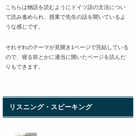
こちらは物語を読むようにドイツ語の文法につい
て読み進められ、授業で先生の話を聞いているよ
うな感じです。
それぞれのテーマが見開き1ページで完結している
ので、寝る前とかに適当に開いたページを読んだ
りもできます。
リスニング・スピーキング