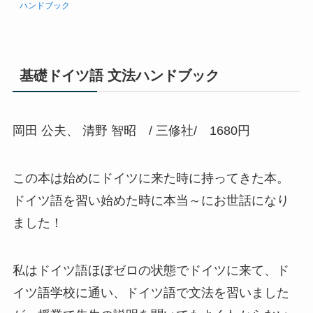
ハンドブック
基礎ドイツ語 文法ハンドブック
岡田 公夫、 清野 智昭 / 三修社/ 1680円
この本は始めにドイツに来た時に持ってきた本。
ドイツ語を習い始めた時に本当～にお世話になり
ました！
私はドイツ語ほぼゼロの状態でドイツに来て、ド
イツ語学校に通い、ドイツ語で文法を習いました