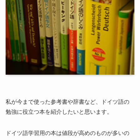
私が今まで使った参考書や辞書など、ドイツ語の
勉強に役立つ本を紹介したいと思います。
ドイツ語学習用の本は値段が高めのものが多いの