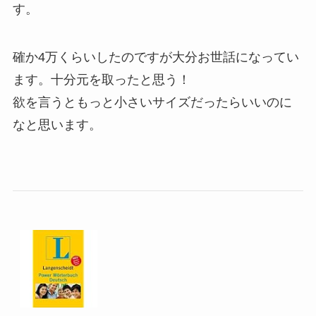
す。
確か4万くらいしたのですが大分お世話になってい
ます。十分元を取ったと思う！
欲を言うともっと小さいサイズだったらいいのに
なと思います。