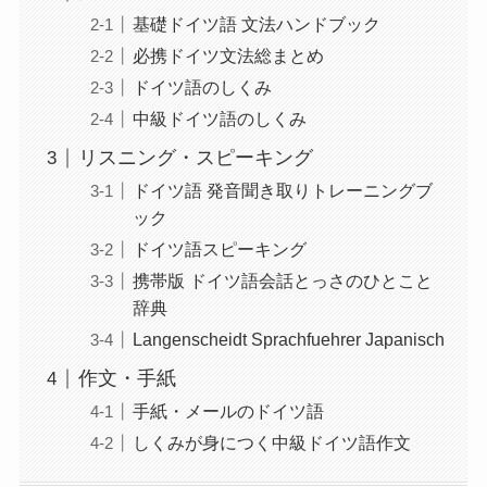
基礎ドイツ語 文法ハンドブック
必携ドイツ文法総まとめ
ドイツ語のしくみ
中級ドイツ語のしくみ
リスニング・スピーキング
ドイツ語 発音聞き取りトレーニングブ
ック
ドイツ語スピーキング
携帯版 ドイツ語会話とっさのひとこと
辞典
Langenscheidt Sprachfuehrer Japanisch
作文・手紙
手紙・メールのドイツ語
しくみが身につく中級ドイツ語作文