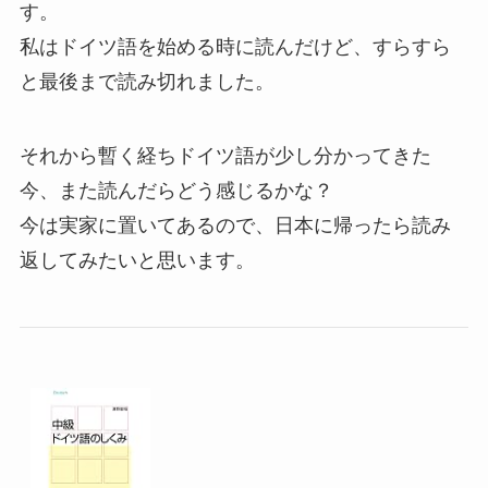
す。
私はドイツ語を始める時に読んだけど、すらすら
と最後まで読み切れました。
それから暫く経ちドイツ語が少し分かってきた
今、また読んだらどう感じるかな？
今は実家に置いてあるので、日本に帰ったら読み
返してみたいと思います。