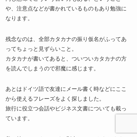
や、注意点などが書かれているものもあり勉強に
なります。
残念なのは、全部カタカナの振り仮名がふってあ
ってちょっと見ずらいこと。
カタカナが書いてあると、ついついカタカナの方
を読んでしまうので邪魔に感じます。
あとはドイツ語で友達にメール書く時などにここ
から使えるフレーズをよく探しました。
旅行に役立つ会話やビジネス文書についても載っ
ています。