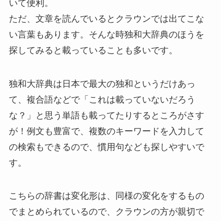
いて便利。
ただ、文章を読んでいるとクラウンでは出てこな
い言葉もあります。そんな時独和大辞典のほうを
探してみると載っていることも多いです。
独和大辞典は日本で最大の独和というだけあっ
て、複合語などで「これは載っていないだろう
な？」と思う単語も載ってたりするところがさす
が！例文も豊富で、複数のキーワードを入力して
の検索もできるので、慣用句なども探しやすいで
す。
こちらの辞書は変化形は、同様の変化をするもの
でまとめられているので、クラウンの方が親切で