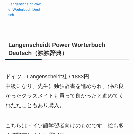
Langenscheidt Pow
er Worterbuch Deut
sch
Langenscheidt Power Wörterbuch
Deutsch（独独辞典）
ドイツ Langenscheidt社 / 1883円
中級になり、先生に独独辞書を進められ、仲の良
かったクラスメイトも買って良かったと進めてく
れたたこともあり購入。
こちらはドイツ語学習者向けのものです。絵も多