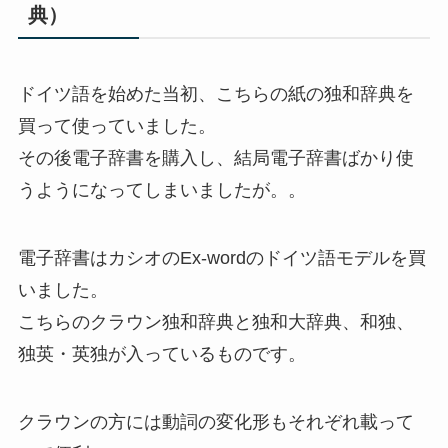
典）
ドイツ語を始めた当初、こちらの紙の独和辞典を
買って使っていました。
その後電子辞書を購入し、結局電子辞書ばかり使
うようになってしまいましたが。。
電子辞書はカシオのEx-wordのドイツ語モデルを買
いました。
こちらのクラウン独和辞典と独和大辞典、和独、
独英・英独が入っているものです。
クラウンの方には動詞の変化形もそれぞれ載って