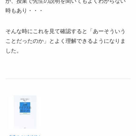
が、授業で先生の説明を聞いてもよくわからない
時もあり・・・
そんな時にこれを見て確認すると「あーそういう
ことだったのか」とよく理解できるようになりま
した。