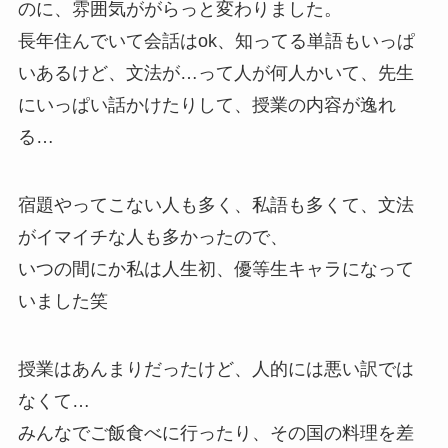
のに、雰囲気ががらっと変わりました。
長年住んでいて会話はok、知ってる単語もいっぱ
いあるけど、文法が…って人が何人かいて、先生
にいっぱい話かけたりして、授業の内容が逸れ
る…
宿題やってこない人も多く、私語も多くて、文法
がイマイチな人も多かったので、
いつの間にか私は人生初、優等生キャラになって
いました笑
授業はあんまりだったけど、人的には悪い訳では
なくて…
みんなでご飯食べに行ったり、その国の料理を差