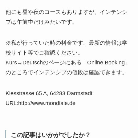
他にも昼や夜のコースもありますが、インテンシ
ブは午前中だけみたいです。
※私が行っていた時の料金です。最新の情報は学
校サイト等でご確認ください。
Kurs→Deutschのページにある「Online Booking」
のところでインテンシブの値段は確認できます。
Kiesstrasse 65 A, 64283 Darmstadt
URL:http://www.mondiale.de
この記事はいかがでしたか？