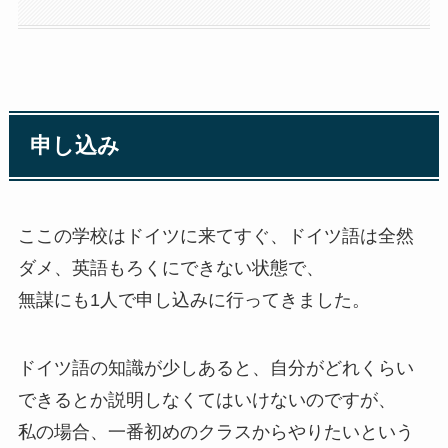
申し込み
ここの学校はドイツに来てすぐ、ドイツ語は全然
ダメ、英語もろくにできない状態で、
無謀にも1人で申し込みに行ってきました。
ドイツ語の知識が少しあると、自分がどれくらい
できるとか説明しなくてはいけないのですが、
私の場合、一番初めのクラスからやりたいという