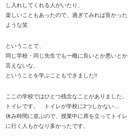
し入れしてくれる人がいたり、
楽しいこともあったので、過ぎてみれば良かった
ような笑
ということで、
同じ学校・同じ先生でも一概に良いとか悪いとか
言えないな、
ということを学ぶこともできました!!
ここの学校ではひとつ残念なことがありました。
トイレです。 トイレが学校に2つしかない…
休み時間に並ぶので、授業中に席を立ってトイレ
に行く人もかなり多かったです。