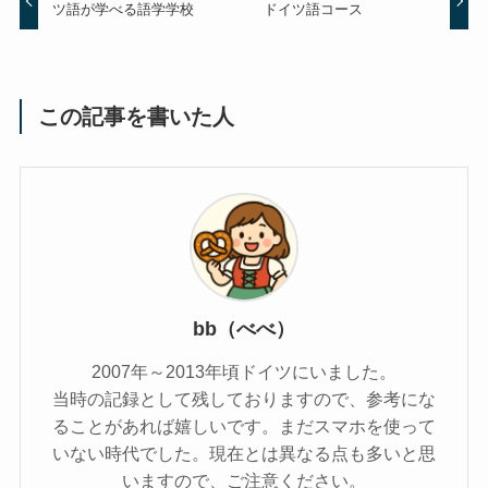
ツ語が学べる語学学校
ドイツ語コース
この記事を書いた人
bb（べべ）
2007年～2013年頃ドイツにいました。
当時の記録として残しておりますので、参考にな
ることがあれば嬉しいです。まだスマホを使って
いない時代でした。現在とは異なる点も多いと思
いますので、ご注意ください。