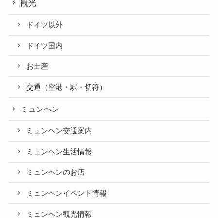
観光
ドイツ以外
ドイツ国内
お土産
交通（空港・駅・切符）
ミュンヘン
ミュンヘン交通案内
ミュンヘン生活情報
ミュンヘンのお店
ミュンヘンイベント情報
ミュンヘン観光情報