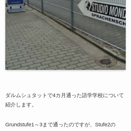
ダルムシュタットで4カ月通った語学学校について
紹介します。
Grundstufe1～3まで通ったのですが、Stufe2の