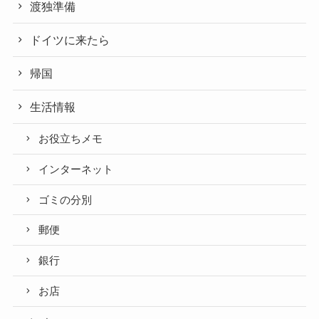
渡独準備
ドイツに来たら
帰国
生活情報
お役立ちメモ
インターネット
ゴミの分別
郵便
銀行
お店