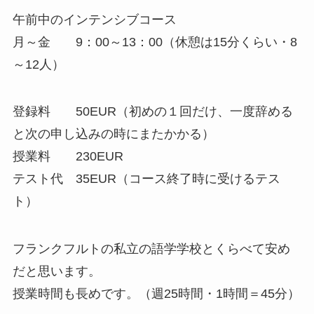
午前中のインテンシブコース
月～金 9：00～13：00（休憩は15分くらい・8
～12人）
登録料 50EUR（初めの１回だけ、一度辞める
と次の申し込みの時にまたかかる）
授業料 230EUR
テスト代 35EUR（コース終了時に受けるテス
ト）
フランクフルトの私立の語学学校とくらべて安め
だと思います。
授業時間も長めです。（週25時間・1時間＝45分）