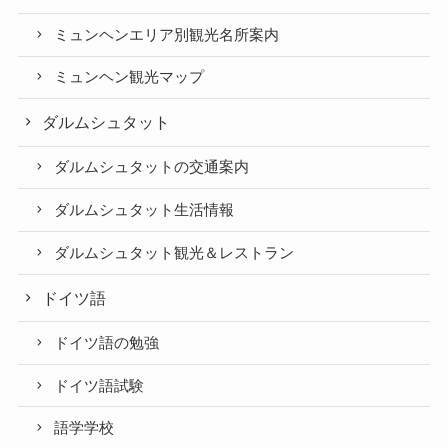
ミュンヘンエリア別観光名所案内
ミュンヘン観光マップ
ダルムシュタット
ダルムシュタットの交通案内
ダルムシュタット生活情報
ダルムシュタット観光＆レストラン
ドイツ語
ドイツ語の勉強
ドイツ語試験
語学学校