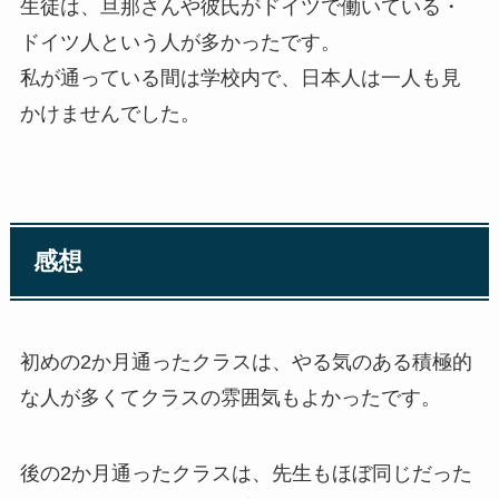
生徒は、旦那さんや彼氏がドイツで働いている・
ドイツ人という人が多かったです。
私が通っている間は学校内で、日本人は一人も見
かけませんでした。
感想
初めの2か月通ったクラスは、やる気のある積極的
な人が多くてクラスの雰囲気もよかったです。
後の2か月通ったクラスは、先生もほぼ同じだった