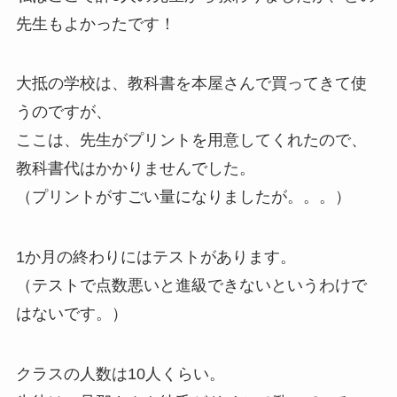
先生もよかったです！
大抵の学校は、教科書を本屋さんで買ってきて使
うのですが、
ここは、先生がプリントを用意してくれたので、
教科書代はかかりませんでした。
（プリントがすごい量になりましたが。。。）
1か月の終わりにはテストがあります。
（テストで点数悪いと進級できないというわけで
はないです。）
クラスの人数は10人くらい。