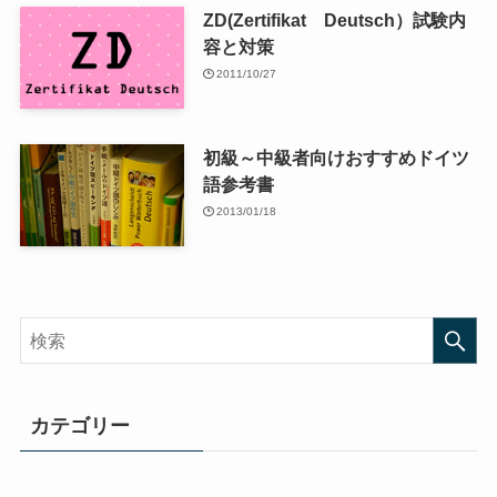
ZD(Zertifikat Deutsch）試験内
容と対策
2011/10/27
初級～中級者向けおすすめドイツ
語参考書
2013/01/18
カテゴリー