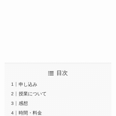
目次
申し込み
授業について
感想
時間・料金