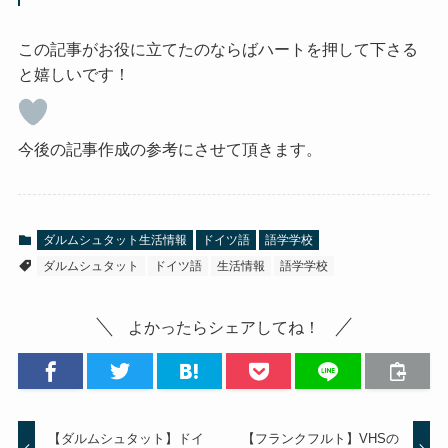
この記事がお役に立てたのならばハートを押して下さる
と嬉しいです！
今後の記事作成の参考にさせて頂きます。
ダルムシュタット生活情報
ドイツ語
語学学校
ダルムシュタット
ドイツ語
生活情報
語学学校
よかったらシェアしてね！
【ダルムシュタット】ドイ
【フランクフルト】VHSの