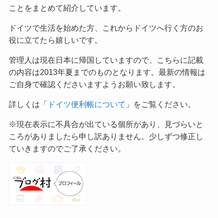
ことをまとめて紹介しています。
ドイツで生活を始めた方、これからドイツへ行く方のお
役に立てたら嬉しいです。
管理人は現在日本に帰国していますので、こちらに記載
の内容は2013年夏までのものとなります。最新の情報は
ご自身で確認くださいますようお願い致します。
詳しくは「
ドイツ便利帳について
」をご覧ください。
※現在表示に不具合が出ている個所があり、見づらいと
ころがありましたら申し訳ありません。少しずつ修正し
ていきますのでご了承ください。