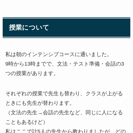
授業について
私は朝のインテンシブコースに通いました。
9時から13時までで、文法・テスト準備・会話の3
つの授業があります。
それぞれの授業で先生も替わり、クラスが上がる
ときにも先生が替わります。
（文法の先生→会話の先生など、同じに人になる
こともあるけど）
私はここで計5人の先生から教わりましたが、どの