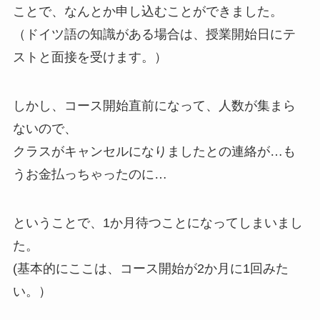
ことで、なんとか申し込むことができました。
（ドイツ語の知識がある場合は、授業開始日にテ
ストと面接を受けます。）
しかし、コース開始直前になって、人数が集まら
ないので、
クラスがキャンセルになりましたとの連絡が…も
うお金払っちゃったのに…
ということで、1か月待つことになってしまいまし
た。
(基本的にここは、コース開始が2か月に1回みた
い。）