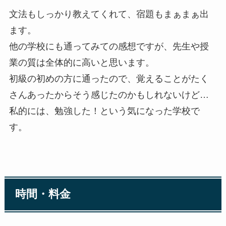
文法もしっかり教えてくれて、宿題もまぁまぁ出
ます。
他の学校にも通ってみての感想ですが、先生や授
業の質は全体的に高いと思います。
初級の初めの方に通ったので、覚えることがたく
さんあったからそう感じたのかもしれないけど…
私的には、勉強した！という気になった学校で
す。
時間・料金