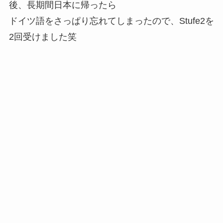
後、長期間日本に帰ったら
ドイツ語をさっぱり忘れてしまったので、Stufe2を
2回受けました笑