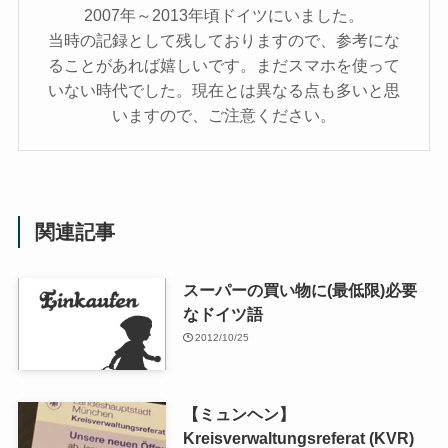
2007年～2013年頃ドイツにいました。
当時の記録として残しておりますので、参考にな
ることがあれば嬉しいです。まだスマホを使って
いない時代でした。現在とは異なる点も多いと思
いますので、ご注意ください。
関連記事
スーパーの買い物に(最低限)必要
なドイツ語
2012/10/25
【ミュンヘン】
Kreisverwaltungsreferat (KVR)