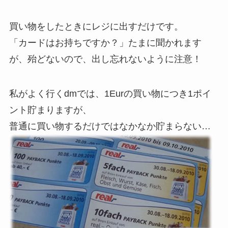
買い物をしたときにレジに出すだけです。
「カードはお持ちですか？」たまに聞かれます
が、殆どないので、出し忘れないように注意！
私がよく行くdmでは、1Eurの買い物につき1ポイ
ント貯まりますが、
普通に買い物するだけではなかなか貯まらない…