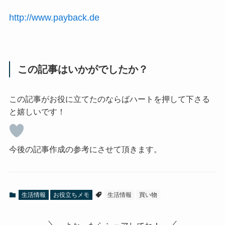
http://www.payback.de
この記事はいかがでしたか？
この記事がお役に立てたのならばハートを押して下さる
と嬉しいです！
今後の記事作成の参考にさせて頂きます。
生活情報
お役立ちメモ
生活情報
買い物