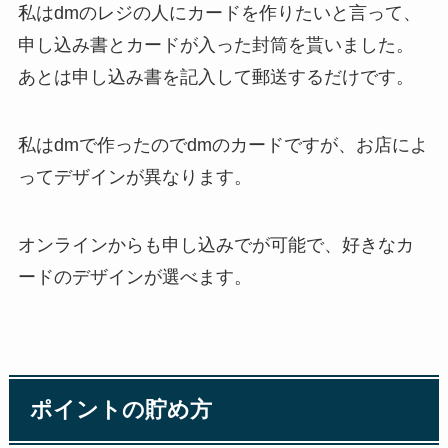
私はdmのレジの人にカードを作りたいと言って、
申し込み書とカードが入った封筒を貰いました。
あとは申し込み書を記入して郵送するだけです。
私はdmで作ったのでdmのカードですが、お店によ
ってデザインが異なります。
オンラインからも申し込みでが可能で、好きなカ
ードのデザインが選べます。
ポイントの貯め方