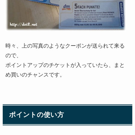
時々、上の写真のようなクーポンが送られて来る
ので、
ポイントアップのチケットが入っていたら、まと
め買いのチャンスです。
ポイントの使い方