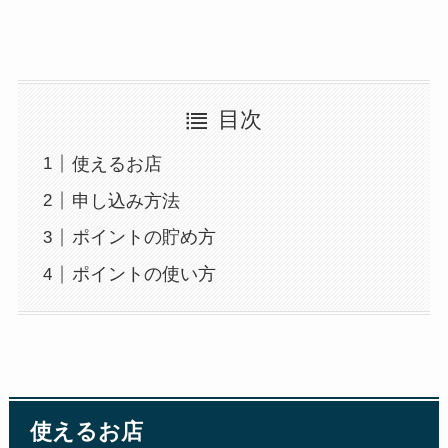
目次
使えるお店
申し込み方法
ポイントの貯め方
ポイントの使い方
使えるお店