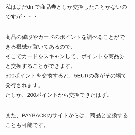
私はまだdmで商品券としか交換したことがないの
ですが・・・
商品の値段やカードのポイントを調べることがで
きる機械が置いてあるので、
そこでカードをスキャンして、ポイントを商品券
と交換することができます。
500ポイントを交換すると、5EURの券がその場で
発行されます。
たしか、200ポイントから交換できたはず。
また、PAYBACKのサイトからは、商品と交換する
ことも可能です。