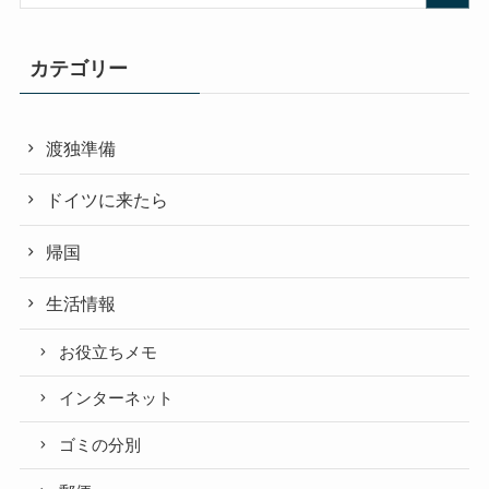
カテゴリー
渡独準備
ドイツに来たら
帰国
生活情報
お役立ちメモ
インターネット
ゴミの分別