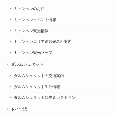
ミュンヘンのお店
ミュンヘンイベント情報
ミュンヘン観光情報
ミュンヘンエリア別観光名所案内
ミュンヘン観光マップ
ダルムシュタット
ダルムシュタットの交通案内
ダルムシュタット生活情報
ダルムシュタット観光＆レストラン
ドイツ語