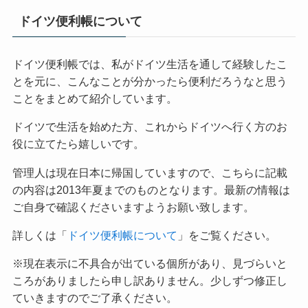
ドイツ便利帳について
ドイツ便利帳では、私がドイツ生活を通して経験したこ
とを元に、こんなことが分かったら便利だろうなと思う
ことをまとめて紹介しています。
ドイツで生活を始めた方、これからドイツへ行く方のお
役に立てたら嬉しいです。
管理人は現在日本に帰国していますので、こちらに記載
の内容は2013年夏までのものとなります。最新の情報は
ご自身で確認くださいますようお願い致します。
詳しくは「
ドイツ便利帳について
」をご覧ください。
※現在表示に不具合が出ている個所があり、見づらいと
ころがありましたら申し訳ありません。少しずつ修正し
ていきますのでご了承ください。