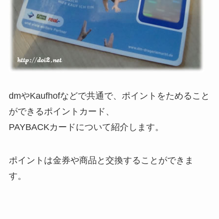
dmやKaufhofなどで共通で、ポイントをためること
ができるポイントカード、
PAYBACKカードについて紹介します。
ポイントは金券や商品と交換することができま
す。