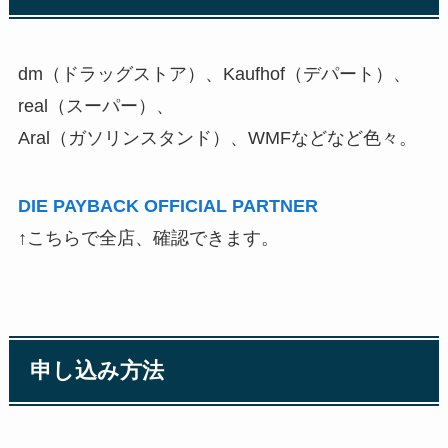
dm（ドラッグストア）、Kaufhof（デパート）、
real（スーパー）、
Aral（ガソリンスタンド）、WMFなどなど色々。
DIE PAYBACK OFFICIAL PARTNER
↑こちらで全店、確認できます。
申し込み方法