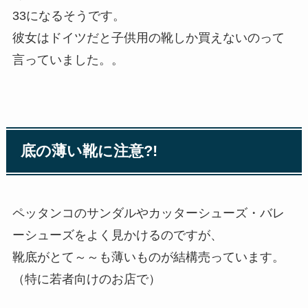
33になるそうです。
彼女はドイツだと子供用の靴しか買えないのって
言っていました。。
底の薄い靴に注意?!
ペッタンコのサンダルやカッターシューズ・バレ
ーシューズをよく見かけるのですが、
靴底がとて～～も薄いものが結構売っています。
（特に若者向けのお店で）