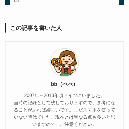
この記事を書いた人
bb（べべ）
2007年～2013年頃ドイツにいました。
当時の記録として残しておりますので、参考にな
ることがあれば嬉しいです。まだスマホを使って
いない時代でした。現在とは異なる点も多いと思
いますので、ご注意ください。