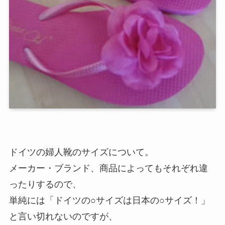
ドイツの婦人靴のサイズについて。
メーカー・ブランド、商品によってもそれぞれ違
ったりするので、
単純には「ドイツの○サイズは日本の○サイズ！」
と言い切れないのですが、