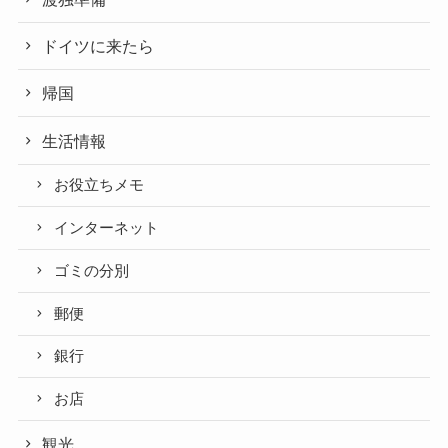
ドイツに来たら
帰国
生活情報
お役立ちメモ
インターネット
ゴミの分別
郵便
銀行
お店
観光