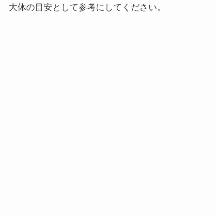
大体の目安として参考にしてください。