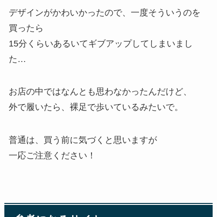
デザインがかわいかったので、一度そういうのを
買ったら
15分くらいあるいてギブアップしてしまいまし
た…
お店の中ではなんとも思わなかったんだけど、
外で履いたら、裸足で歩いているみたいで。
普通は、買う前に気づくと思いますが
一応ご注意ください！