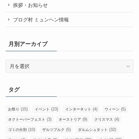
挨拶・お知らせ
ブログ村 ミュンヘン情報
月別アーカイブ
月
別
ア
ー
タグ
カ
イ
ブ
(15)
(23)
(4)
(5)
お祭り
イベント
インターネット
ウィーン
(3)
(9)
(4)
オクトーバーフェスト
オーストリア
クリスマス
(10)
(5)
(32)
ゴミの分別
ザルツブルク
ダルムシュタット