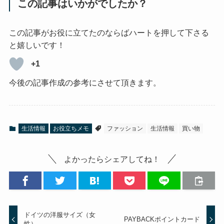
この記事はいかがでしたか？
この記事がお役に立てたのならばハートを押して下さる
と嬉しいです！
+1
今後の記事作成の参考にさせて頂きます。
生活情報
お役立ちメモ
ファッション
生活情報
買い物
よかったらシェアしてね！
ドイツの洋服サイズ（女
PAYBACKポイントカード
性）