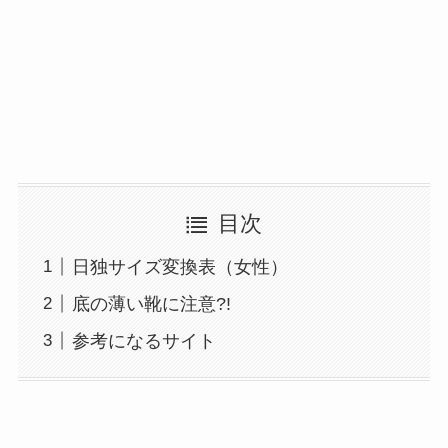
目次
日独サイズ変換表（女性）
底の薄い靴に注意?!
参考になるサイト