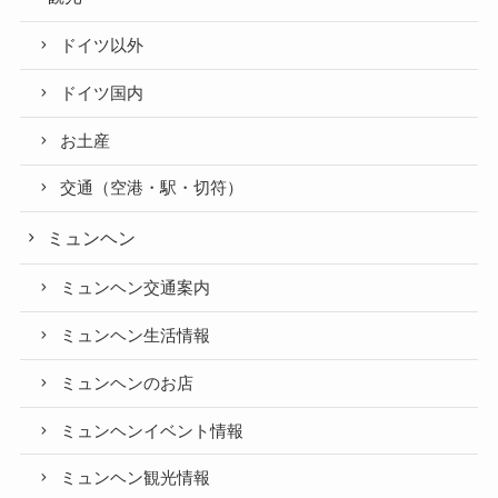
ドイツ以外
ドイツ国内
お土産
交通（空港・駅・切符）
ミュンヘン
ミュンヘン交通案内
ミュンヘン生活情報
ミュンヘンのお店
ミュンヘンイベント情報
ミュンヘン観光情報