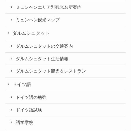
ミュンヘンエリア別観光名所案内
ミュンヘン観光マップ
ダルムシュタット
ダルムシュタットの交通案内
ダルムシュタット生活情報
ダルムシュタット観光＆レストラン
ドイツ語
ドイツ語の勉強
ドイツ語試験
語学学校