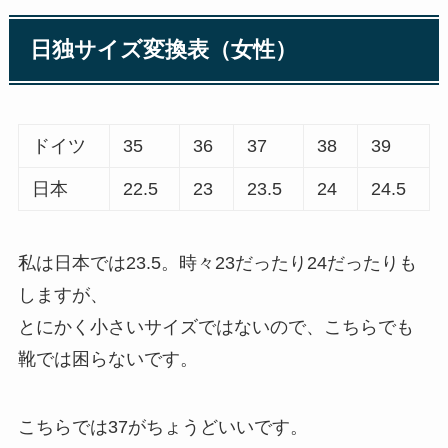
日独サイズ変換表（女性）
ドイツ
35
36
37
38
39
日本
22.5
23
23.5
24
24.5
私は日本では23.5。時々23だったり24だったりも
しますが、
とにかく小さいサイズではないので、こちらでも
靴では困らないです。
こちらでは37がちょうどいいです。