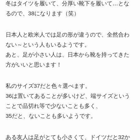
冬はタイツを履いて、分厚い靴下を履いて…とな
るので、38になります（笑）
日本人と欧米人では足の形が違うので、全然合わ
ない～という人もいるようです。
あと、足が小さい人は、日本から靴を持ってきた
方がいいと思います！
私のサイズ37だと色々選べます。
36は置いてあることが多いけど、端サイズという
ことで品切れ等で少ないことも多く、
35だと、ないことも多いようです。
ある友人は足がとても小さくて、ドイツだと32か