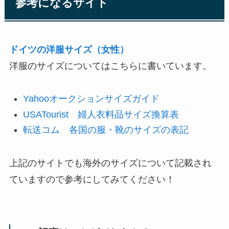
参考になるサイト
ドイツの洋服サイズ（女性）
洋服のサイズについてはこちらに書いています。
Yahooオークションサイズガイド
USATourist 婦人衣料品サイズ換算表
転送コム 各国の服・靴のサイズの表記
上記のサイトでも海外のサイズについて記載され
ていますので参考にしてみてください！