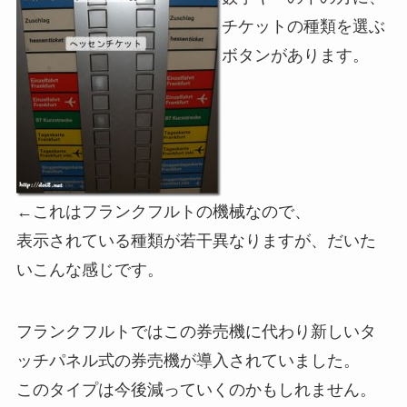
チケットの種類を選ぶ
ボタンがあります。
←これはフランクフルトの機械なので、
表示されている種類が若干異なりますが、だいた
いこんな感じです。
フランクフルトではこの券売機に代わり新しいタ
ッチパネル式の券売機が導入されていました。
このタイプは今後減っていくのかもしれません。