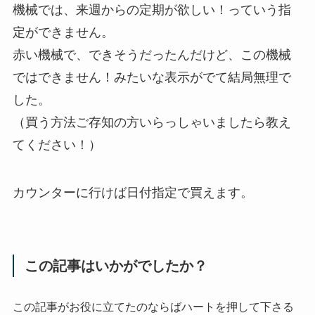
機械では、来週からの定期が欲しい！っていう指
定ができません。
赤い機械で、できそうだったんだけど、この機械
ではできません！みたいな表示がでて結局無理で
した。
（買う方法ご存知の方いらっしゃいましたら教え
てください！）
カウンターに行けば日付指定で買えます。
この記事はいかがでしたか？
この記事がお役に立てたのならばハートを押して下さる