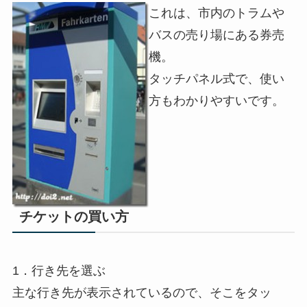
これは、市内のトラムや
バスの売り場にある券売
機。
タッチパネル式で、使い
方もわかりやすいです。
チケットの買い方
1．行き先を選ぶ
主な行き先が表示されているので、そこをタッ