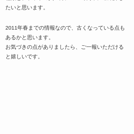
たいと思います。
2011年春までの情報なので、古くなっている点も
あるかと思います。
お気づきの点がありましたら、ご一報いただける
と嬉しいです。