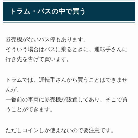
トラム・バスの中で買う
券売機がないバス停もあります。
そういう場合はバスに乗るときに、運転手さんに
行き先を告げて買います。
トラムでは、運転手さんから買うことはできませ
んが、
一番前の車両に券売機が設置してあり、そこで買
うことができます。
ただしコインしか使えないので要注意です。