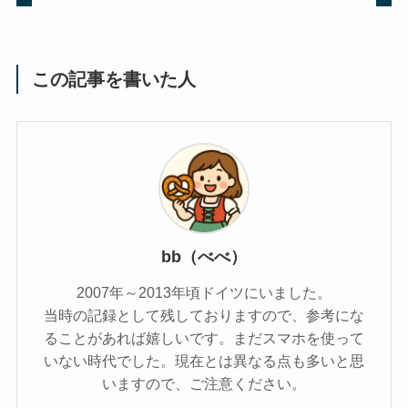
この記事を書いた人
bb（べべ）
2007年～2013年頃ドイツにいました。
当時の記録として残しておりますので、参考にな
ることがあれば嬉しいです。まだスマホを使って
いない時代でした。現在とは異なる点も多いと思
いますので、ご注意ください。