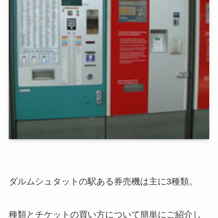
ダルムシュタットの駅ある券売機は主に3種類。
種類とチケットの買い方について簡単にご紹介し