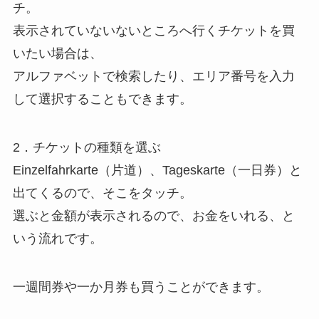
チ。
表示されていないないところへ行くチケットを買
いたい場合は、
アルファベットで検索したり、エリア番号を入力
して選択することもできます。
2．チケットの種類を選ぶ
Einzelfahrkarte（片道）、Tageskarte（一日券）と
出てくるので、そこをタッチ。
選ぶと金額が表示されるので、お金をいれる、と
いう流れです。
一週間券や一か月券も買うことができます。