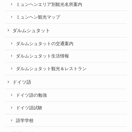
ミュンヘンエリア別観光名所案内
ミュンヘン観光マップ
ダルムシュタット
ダルムシュタットの交通案内
ダルムシュタット生活情報
ダルムシュタット観光＆レストラン
ドイツ語
ドイツ語の勉強
ドイツ語試験
語学学校