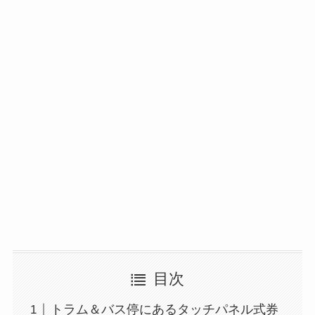
目次
トラム＆バス停にあるタッチパネル式券