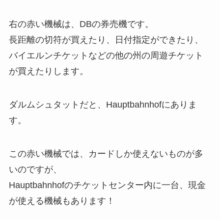
右の赤い機械は、DBの券売機です。
長距離の切符が買えたり、日付指定ができたり、
バイエルンチケットなどの他の州の周遊チケット
が買えたりします。
ダルムシュタットだと、Hauptbahnhofにありま
す。
この赤い機械では、カードしか使えないものが多
いのですが、
Hauptbahnhofのチケットセンター内に一台、現金
が使える機械もあります！