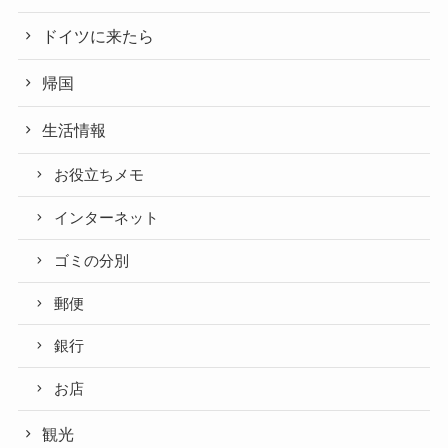
ドイツに来たら
帰国
生活情報
お役立ちメモ
インターネット
ゴミの分別
郵便
銀行
お店
観光