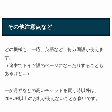
その他注意点など
どの機械も、一応、英語など、何カ国語か使えま
す。
（途中でドイツ語のページになったりすることも
あるけど…）
一か月券などの高いチケットを買う時以外は、
20EUR以上のお札が使えないことが多いです。