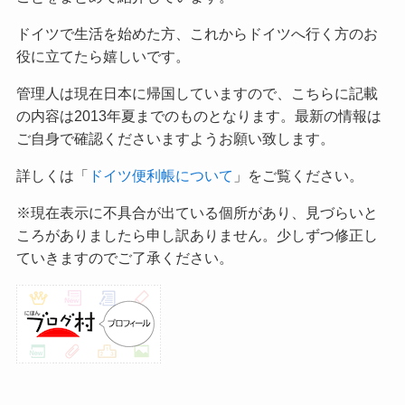
ドイツで生活を始めた方、これからドイツへ行く方のお
役に立てたら嬉しいです。
管理人は現在日本に帰国していますので、こちらに記載
の内容は2013年夏までのものとなります。最新の情報は
ご自身で確認くださいますようお願い致します。
詳しくは「
ドイツ便利帳について
」をご覧ください。
※現在表示に不具合が出ている個所があり、見づらいと
ころがありましたら申し訳ありません。少しずつ修正し
ていきますのでご了承ください。