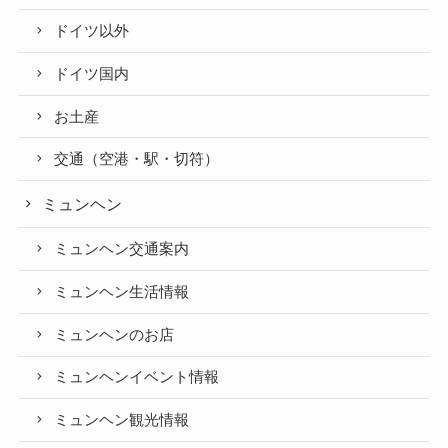
ドイツ以外
ドイツ国内
お土産
交通（空港・駅・切符）
ミュンヘン
ミュンヘン交通案内
ミュンヘン生活情報
ミュンヘンのお店
ミュンヘンイベント情報
ミュンヘン観光情報