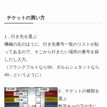
チケットの買い方
1．行き先を選ぶ
機械の左のほうに、行き先番号一覧のリストが貼
ってあるので、そこから行きたい場所の番号を探
しだし入力。
（フランクフルトなら50、ダルムシュタットなら
40…というように）
2．チケットの種類を
選ぶ
数字キーの下の方に、