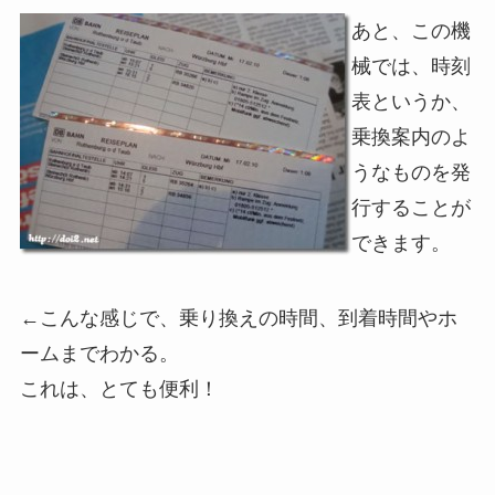
あと、この機
械では、時刻
表というか、
乗換案内のよ
うなものを発
行することが
できます。
←こんな感じで、乗り換えの時間、到着時間やホ
ームまでわかる。
これは、とても便利！