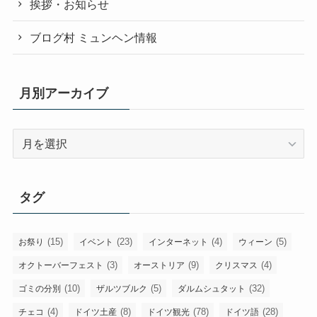
挨拶・お知らせ
ブログ村 ミュンヘン情報
月別アーカイブ
月
別
ア
ー
タグ
カ
イ
ブ
(15)
(23)
(4)
(5)
お祭り
イベント
インターネット
ウィーン
(3)
(9)
(4)
オクトーバーフェスト
オーストリア
クリスマス
(10)
(5)
(32)
ゴミの分別
ザルツブルク
ダルムシュタット
(4)
(8)
(78)
(28)
チェコ
ドイツ土産
ドイツ観光
ドイツ語