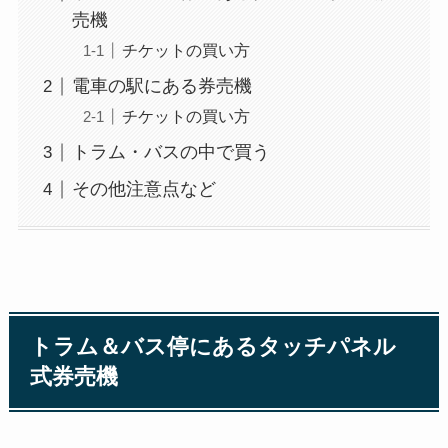
売機
チケットの買い方
電車の駅にある券売機
チケットの買い方
トラム・バスの中で買う
その他注意点など
トラム＆バス停にあるタッチパネル
式券売機