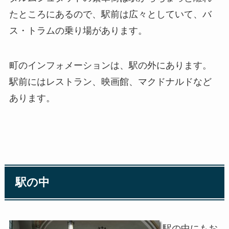
たところにあるので、駅前は広々としていて、バ
ス・トラムの乗り場があります。
町のインフォメーションは、駅の外にあります。
駅前にはレストラン、映画館、マクドナルドなど
あります。
駅の中
駅の中にもお