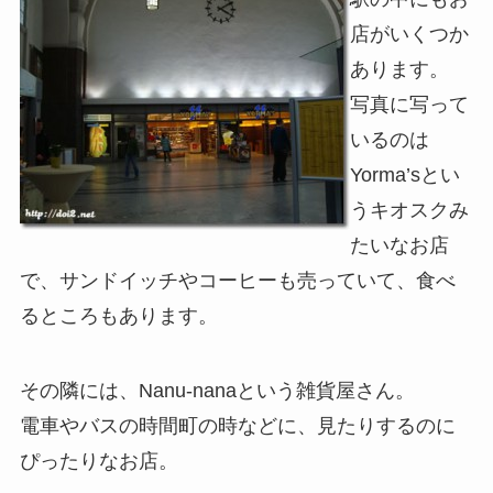
店がいくつか
あります。
写真に写って
いるのは
Yorma’sとい
うキオスクみ
たいなお店
で、サンドイッチやコーヒーも売っていて、食べ
るところもあります。
その隣には、Nanu-nanaという雑貨屋さん。
電車やバスの時間町の時などに、見たりするのに
ぴったりなお店。