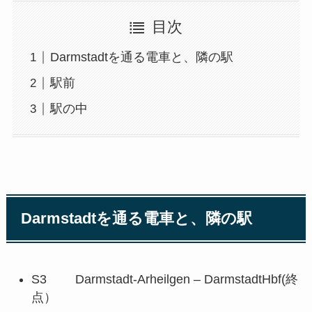
目次
Darmstadtを通る電車と、隣の駅
駅前
駅の中
Darmstadtを通る電車と、隣の駅
S3 Darmstadt-Arheilgen – DarmstadtHbf(終
点）