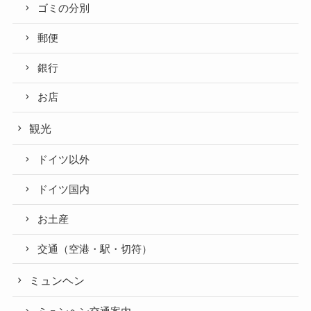
ゴミの分別
郵便
銀行
お店
観光
ドイツ以外
ドイツ国内
お土産
交通（空港・駅・切符）
ミュンヘン