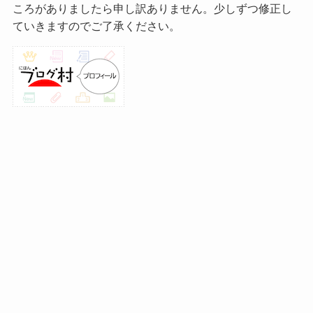
ころがありましたら申し訳ありません。少しずつ修正し
ていきますのでご了承ください。