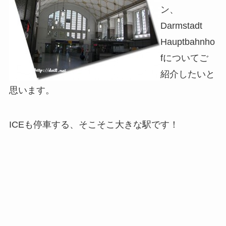
ン、
Darmstadt
Hauptbahnho
fについてご
紹介したいと
思います。
ICEも停車する、そこそこ大きな駅です！