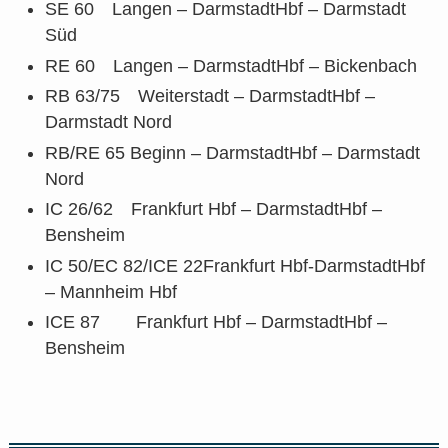
SE 60 Langen – DarmstadtHbf – Darmstadt
Süd
RE 60 Langen – DarmstadtHbf – Bickenbach
RB 63/75 Weiterstadt – DarmstadtHbf –
Darmstadt Nord
RB/RE 65 Beginn – DarmstadtHbf – Darmstadt
Nord
IC 26/62 Frankfurt Hbf – DarmstadtHbf –
Bensheim
IC 50/EC 82/ICE 22Frankfurt Hbf-DarmstadtHbf
– Mannheim Hbf
ICE 87 Frankfurt Hbf – DarmstadtHbf –
Bensheim