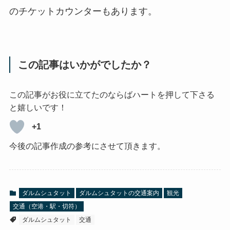
のチケットカウンターもあります。
この記事はいかがでしたか？
この記事がお役に立てたのならばハートを押して下さる
と嬉しいです！
+1
今後の記事作成の参考にさせて頂きます。
ダルムシュタット
ダルムシュタットの交通案内
観光
交通（空港・駅・切符）
ダルムシュタット
交通