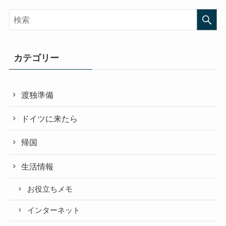
カテゴリー
渡独準備
ドイツに来たら
帰国
生活情報
お役立ちメモ
インターネット