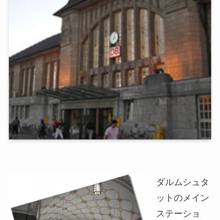
ダルムシュタ
ットのメイン
ステーショ