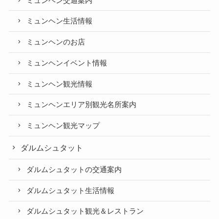
ミュンヘン交通案内
ミュンヘン生活情報
ミュンヘンのお店
ミュンヘンイベント情報
ミュンヘン観光情報
ミュンヘンエリア別観光名所案内
ミュンヘン観光マップ
ダルムシュタット
ダルムシュタットの交通案内
ダルムシュタット生活情報
ダルムシュタット観光＆レストラン