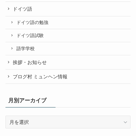
ドイツ語
ドイツ語の勉強
ドイツ語試験
語学学校
挨拶・お知らせ
ブログ村 ミュンヘン情報
月別アーカイブ
月
別
ア