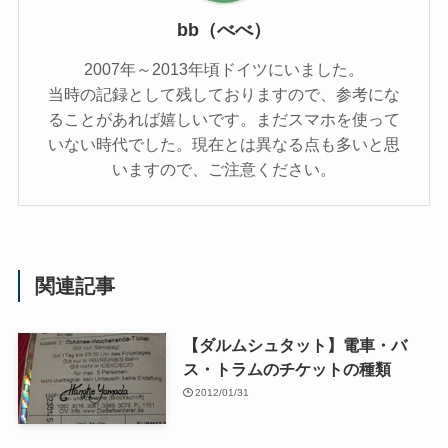
bb（べべ）
2007年～2013年頃ドイツにいました。
当時の記録として残しておりますので、参考にな
ることがあれば嬉しいです。まだスマホを使って
いない時代でした。現在とは異なる点も多いと思
いますので、ご注意ください。
関連記事
【ダルムシュタット】電車・バ
ス・トラムのチケットの種類
2012/01/31