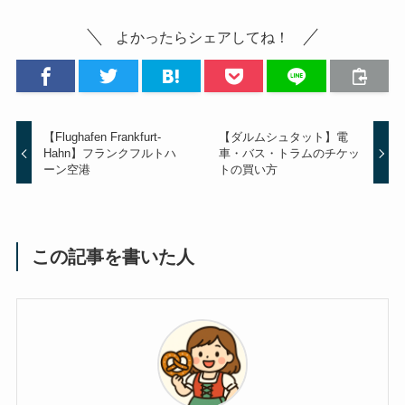
よかったらシェアしてね！
【Flughafen Frankfurt-
【ダルムシュタット】電
Hahn】フランクフルトハ
車・バス・トラムのチケッ
ーン空港
トの買い方
この記事を書いた人