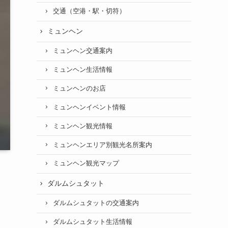
交通（空港・駅・切符）
ミュンヘン
ミュンヘン交通案内
ミュンヘン生活情報
ミュンヘンのお店
ミュンヘンイベント情報
ミュンヘン観光情報
ミュンヘンエリア別観光名所案内
ミュンヘン観光マップ
ダルムシュタット
ダルムシュタットの交通案内
ダルムシュタット生活情報