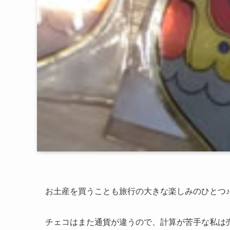
お土産を買うことも旅行の大きな楽しみのひとつ♪
チェコはまた通貨が違うので、計算が苦手な私は