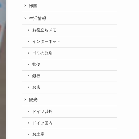
帰国
生活情報
お役立ちメモ
インターネット
ゴミの分別
郵便
銀行
お店
観光
ドイツ以外
ドイツ国内
お土産