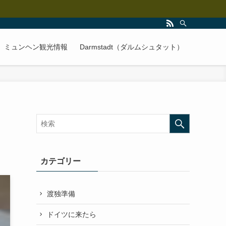
ミュンヘン観光情報
Darmstadt（ダルムシュタット）
カテゴリー
渡独準備
ドイツに来たら