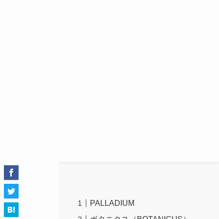
PALLADIUM