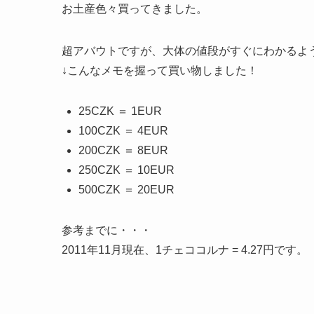
お土産色々買ってきました。
超アバウトですが、大体の値段がすぐにわかるよ
↓こんなメモを握って買い物しました！
25CZK ＝ 1EUR
100CZK ＝ 4EUR
200CZK ＝ 8EUR
250CZK ＝ 10EUR
500CZK ＝ 20EUR
参考までに・・・
2011年11月現在、1チェココルナ = 4.27円です。