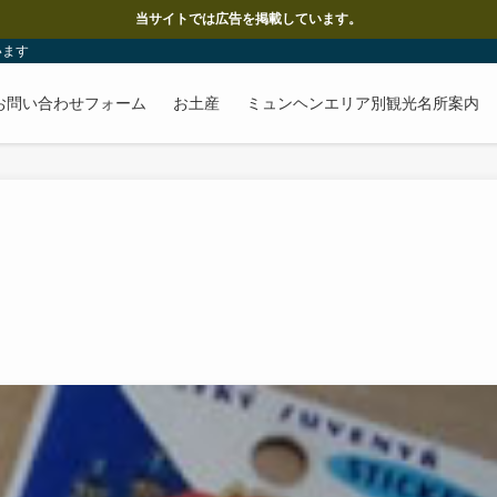
当サイトでは広告を掲載しています。
います
お問い合わせフォーム
お土産
ミュンヘンエリア別観光名所案内