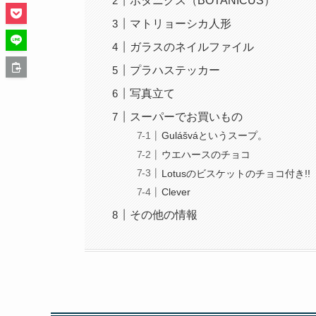
ボタニクス（BOTANICUS）
マトリョーシカ人形
ガラスのネイルファイル
プラハステッカー
写真立て
スーパーでお買いもの
Gulášváというスープ。
ウエハースのチョコ
Lotusのビスケットのチョコ付き!!
Clever
その他の情報