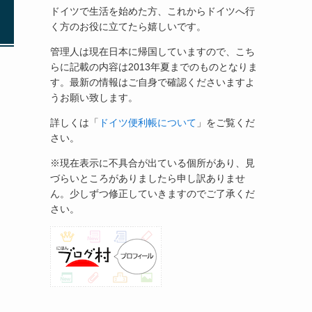
ドイツで生活を始めた方、これからドイツへ行
く方のお役に立てたら嬉しいです。
管理人は現在日本に帰国していますので、こち
らに記載の内容は2013年夏までのものとなりま
す。最新の情報はご自身で確認くださいますよ
うお願い致します。
詳しくは「
ドイツ便利帳について
」をご覧くだ
さい。
※現在表示に不具合が出ている個所があり、見
づらいところがありましたら申し訳ありませ
ん。少しずつ修正していきますのでご了承くだ
さい。