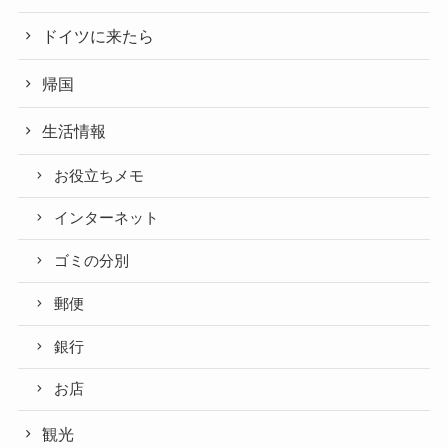
ドイツに来たら
帰国
生活情報
お役立ちメモ
インターネット
ゴミの分別
郵便
銀行
お店
観光