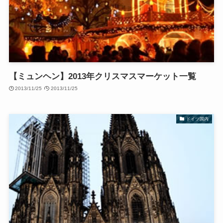
【ミュンヘン】2013年クリスマスマーケット一覧
2013/11/25
2013/11/25
ドイツ国内