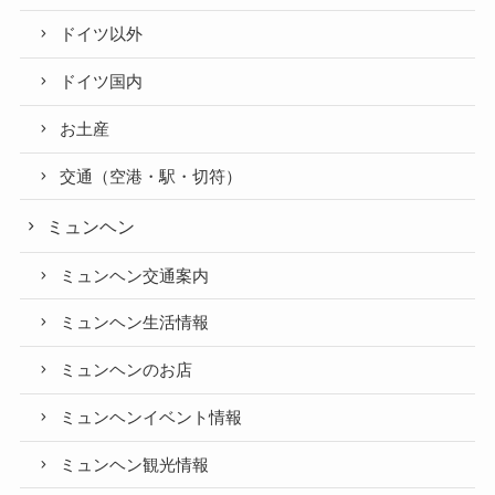
ドイツ以外
ドイツ国内
お土産
交通（空港・駅・切符）
ミュンヘン
ミュンヘン交通案内
ミュンヘン生活情報
ミュンヘンのお店
ミュンヘンイベント情報
ミュンヘン観光情報