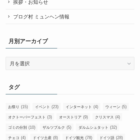
挨拶・お知らせ
ブログ村 ミュンヘン情報
月別アーカイブ
月
別
ア
ー
タグ
カ
イ
ブ
(15)
(23)
(4)
(5)
お祭り
イベント
インターネット
ウィーン
(3)
(9)
(4)
オクトーバーフェスト
オーストリア
クリスマス
(10)
(5)
(32)
ゴミの分別
ザルツブルク
ダルムシュタット
(4)
(8)
(78)
(28)
チェコ
ドイツ土産
ドイツ観光
ドイツ語