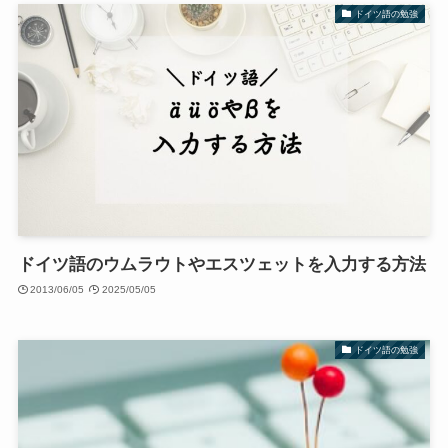
ドイツ語の勉強
ドイツ語のウムラウトやエスツェットを入力する方法
2013/06/05
2025/05/05
ドイツ語の勉強