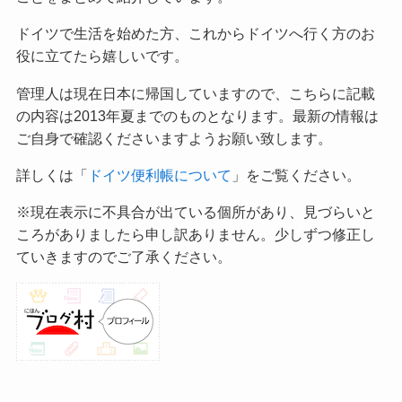
ドイツで生活を始めた方、これからドイツへ行く方のお
役に立てたら嬉しいです。
管理人は現在日本に帰国していますので、こちらに記載
の内容は2013年夏までのものとなります。最新の情報は
ご自身で確認くださいますようお願い致します。
詳しくは「
ドイツ便利帳について
」をご覧ください。
※現在表示に不具合が出ている個所があり、見づらいと
ころがありましたら申し訳ありません。少しずつ修正し
ていきますのでご了承ください。