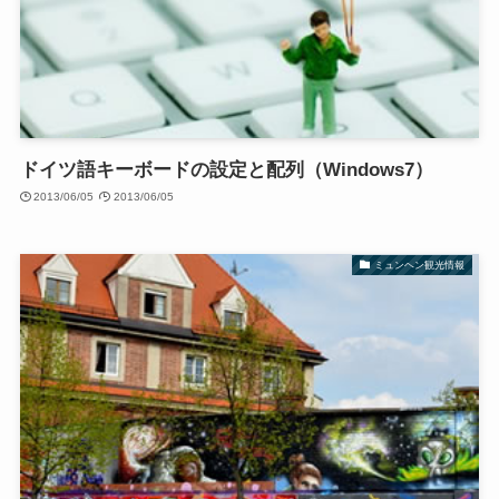
ドイツ語キーボードの設定と配列（Windows7）
2013/06/05
2013/06/05
ミュンヘン観光情報