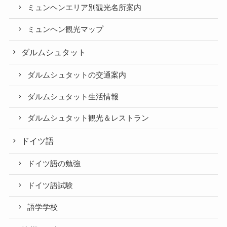
ミュンヘンエリア別観光名所案内
ミュンヘン観光マップ
ダルムシュタット
ダルムシュタットの交通案内
ダルムシュタット生活情報
ダルムシュタット観光＆レストラン
ドイツ語
ドイツ語の勉強
ドイツ語試験
語学学校