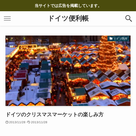
当サイトでは広告を掲載しています。
ドイツ便利帳
ドイツ国内
ドイツのクリスマスマーケットの楽しみ方
2013/11/28
2013/11/28