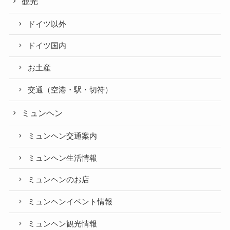
観光
ドイツ以外
ドイツ国内
お土産
交通（空港・駅・切符）
ミュンヘン
ミュンヘン交通案内
ミュンヘン生活情報
ミュンヘンのお店
ミュンヘンイベント情報
ミュンヘン観光情報