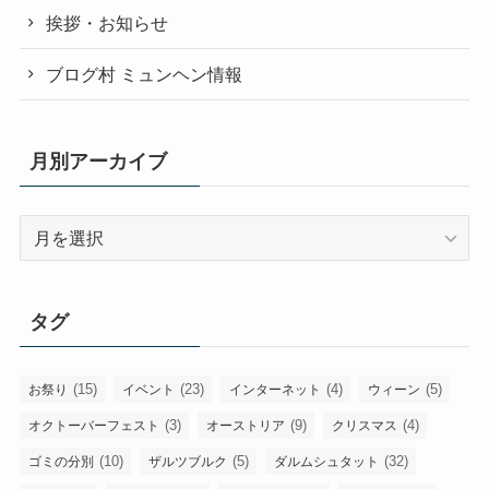
挨拶・お知らせ
ブログ村 ミュンヘン情報
月別アーカイブ
月
別
ア
ー
タグ
カ
イ
ブ
(15)
(23)
(4)
(5)
お祭り
イベント
インターネット
ウィーン
(3)
(9)
(4)
オクトーバーフェスト
オーストリア
クリスマス
(10)
(5)
(32)
ゴミの分別
ザルツブルク
ダルムシュタット