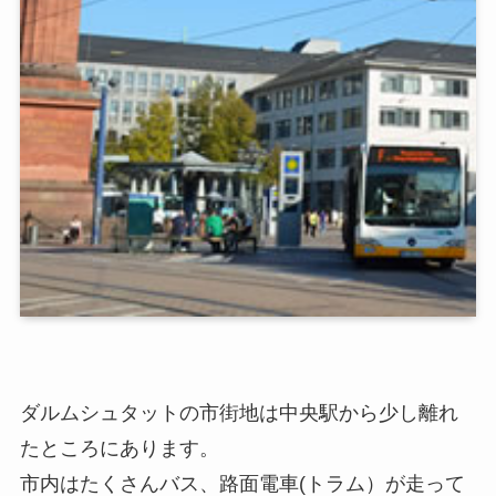
ダルムシュタットの市街地は中央駅から少し離れ
たところにあります。
市内はたくさんバス、路面電車(トラム）が走って