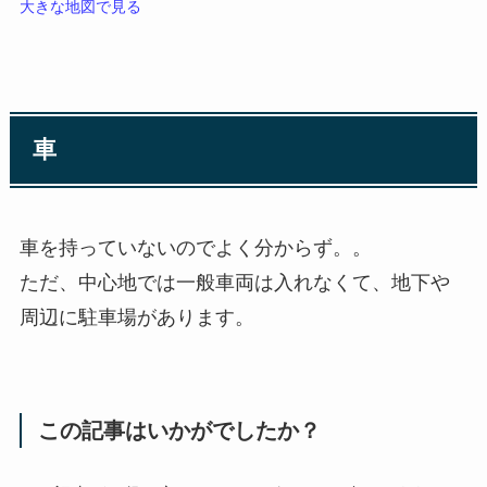
大きな地図で見る
車
車を持っていないのでよく分からず。。
ただ、中心地では一般車両は入れなくて、地下や
周辺に駐車場があります。
この記事はいかがでしたか？