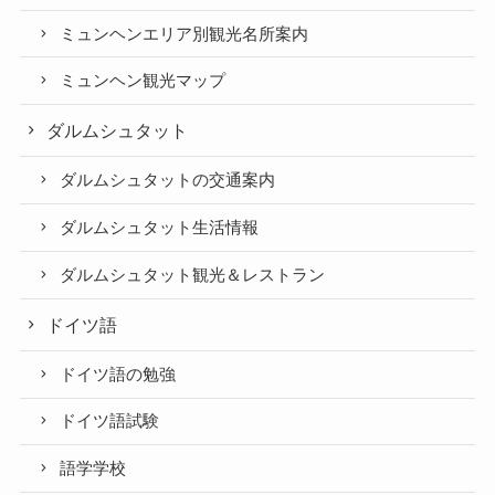
ミュンヘンエリア別観光名所案内
ミュンヘン観光マップ
ダルムシュタット
ダルムシュタットの交通案内
ダルムシュタット生活情報
ダルムシュタット観光＆レストラン
ドイツ語
ドイツ語の勉強
ドイツ語試験
語学学校