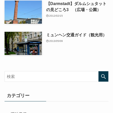
【Darmstadt】ダルムシュタット
の見どころ3 （広場・公園）
2012/02/15
ミュンヘン交通ガイド（観光用）
2013/05/09
カテゴリー