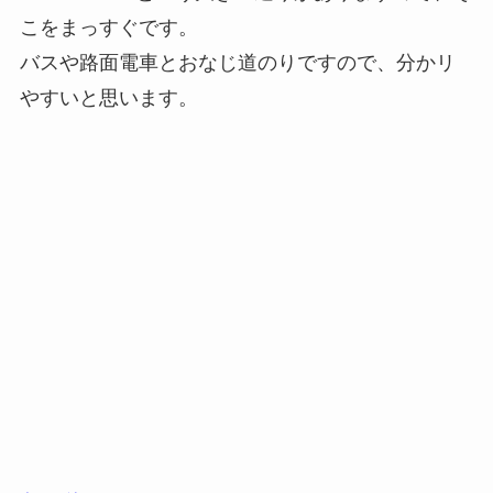
こをまっすぐです。
バスや路面電車とおなじ道のりですので、分かリ
やすいと思います。