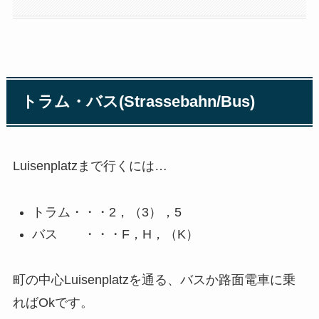
トラム・バス(Strassebahn/Bus)
Luisenplatzまで行くには…
トラム・・・2，（3），5
バス ・・・F，H，（K）
町の中心Luisenplatzを通る、バスか路面電車に乗
ればOkです。