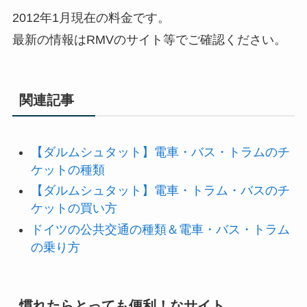
2012年1月現在の料金です。
最新の情報はRMVのサイト等でご確認ください。
関連記事
【ダルムシュタット】電車・バス・トラムのチ
ケットの種類
【ダルムシュタット】電車・トラム・バスのチ
ケットの買い方
ドイツの公共交通の種類＆電車・バス・トラム
の乗り方
慣れたらとっても便利！なサイト