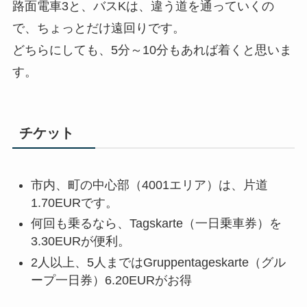
路面電車3と、バスKは、違う道を通っていくの
で、ちょっとだけ遠回りです。
どちらにしても、5分～10分もあれば着くと思いま
す。
チケット
市内、町の中心部（4001エリア）は、片道
1.70EURです。
何回も乗るなら、Tagskarte（一日乗車券）を
3.30EURが便利。
2人以上、5人まではGruppentageskarte（グル
ープ一日券）6.20EURがお得