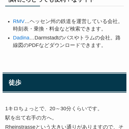
RMV
…ヘッセン州の鉄道を運営している会社。
時刻表・乗換・料金など検索できます。
Dadina
…Darmstadtのバスやトラムの会社。路
線図のPDFなどダウンロードできます。
徒歩
1キロちょっとで、20～30分くらいです。
駅を出て右手の方へ。
Rheinstrasseという大きい通りがありますので、そ