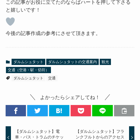
この記事がお役に立てたのならばハートを押して下さる
と嬉しいです！
今後の記事作成の参考にさせて頂きます。
ダルムシュタット
ダルムシュタットの交通案内
観光
交通（空港・駅・切符）
ダルムシュタット
交通
よかったらシェアしてね！
【ダルムシュタット】電
【ダルムシュタット】フラ
車・バス・トラムのチケッ
ンクフルトからのアクセス