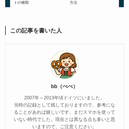
トの種類
方法
この記事を書いた人
bb（べべ）
2007年～2013年頃ドイツにいました。
当時の記録として残しておりますので、参考にな
ることがあれば嬉しいです。まだスマホを使って
いない時代でした。現在とは異なる点も多いと思
いますので、ご注意ください。