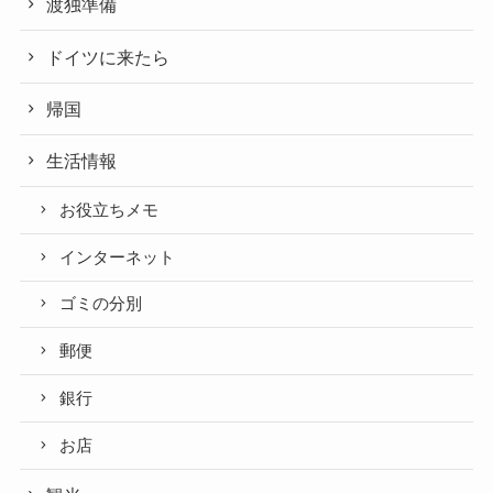
渡独準備
ドイツに来たら
帰国
生活情報
お役立ちメモ
インターネット
ゴミの分別
郵便
銀行
お店