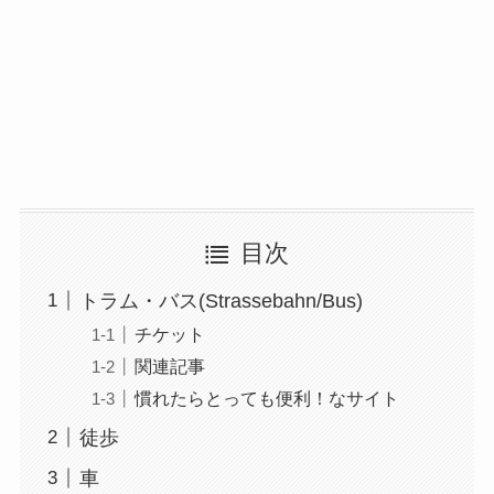
目次
トラム・バス(Strassebahn/Bus)
チケット
関連記事
慣れたらとっても便利！なサイト
徒歩
車