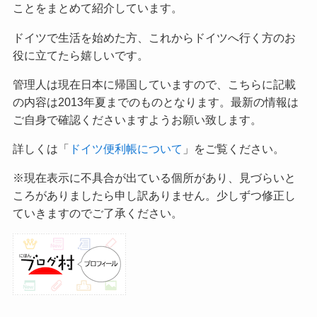
ことをまとめて紹介しています。
ドイツで生活を始めた方、これからドイツへ行く方のお
役に立てたら嬉しいです。
管理人は現在日本に帰国していますので、こちらに記載
の内容は2013年夏までのものとなります。最新の情報は
ご自身で確認くださいますようお願い致します。
詳しくは「
ドイツ便利帳について
」をご覧ください。
※現在表示に不具合が出ている個所があり、見づらいと
ころがありましたら申し訳ありません。少しずつ修正し
ていきますのでご了承ください。