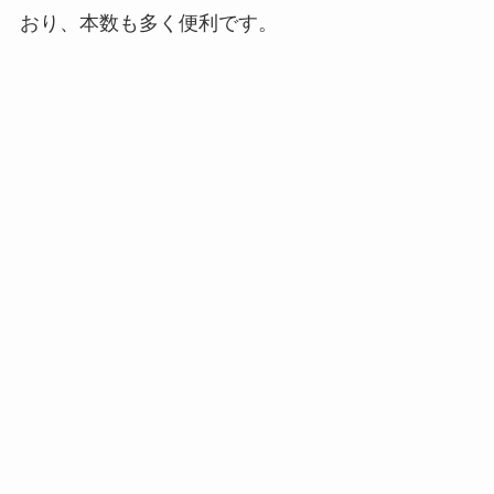
おり、本数も多く便利です。