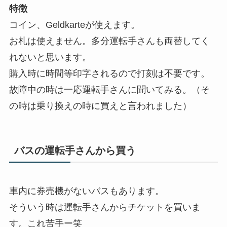
特徴
コイン、Geldkarteが使えます。
お札は使えません。多分運転手さんも両替してく
れないと思います。
購入時に時間等印字されるので打刻は不要です。
故障中の時は一応運転手さんに聞いてみる。（そ
の時は乗り換えの時に買えと言われました）
バスの運転手さんから買う
車内に券売機がないバスもあります。
そういう時は運転手さんからチケットを買いま
す。これ苦手ー笑