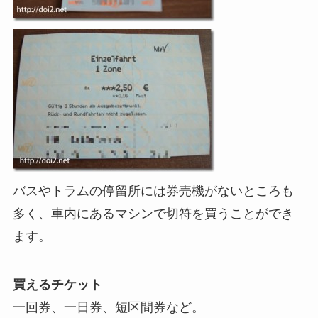
バスやトラムの停留所には券売機がないところも
多く、車内にあるマシンで切符を買うことができ
ます。
買えるチケット
一回券、一日券、短区間券など。