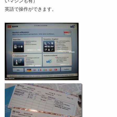
いマシンも有）
英語で操作ができます。