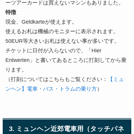
ーツアーカードは買えないマシンもありました。
特徴
現金、Geldkarteが使えます。
使えるお札は機械のモニターに表示されます。
50EUR等大きいお札は使えない事が多いです。
チケットに日付が入らないので、「Hier
Entwerten」と書いてあるところに打刻してから乗
ります。
（打刻についてはこちらもご覧ください：
【ミュ
ンヘン】電車・バス・トラムの乗り方
）
3. ミュンヘン近郊電車用（タッチパネ