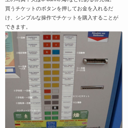
買うチケットのボタンを押してお金を入れるだ
け、シンプルな操作でチケットを購入することが
できます。