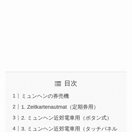
目次
ミュンヘンの券売機
1. Zeitkartenautmat（定期券用）
2. ミュンヘン近郊電車用（ボタン式）
3. ミュンヘン近郊電車用（タッチパネル