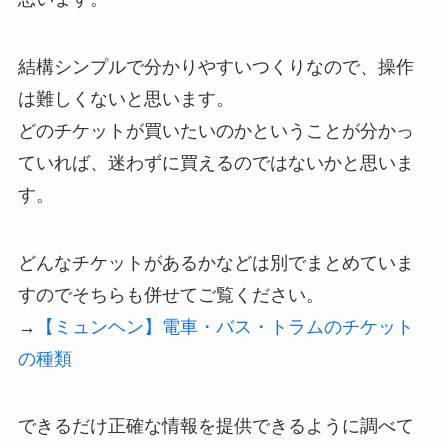
結構シンプルで分かりやすいつくりなので、操作
は難しくないと思います。
どのチケットが買いたいのかということが分かっ
ていれば、迷わずに買えるのではないかと思いま
す。
どんなチケットがあるかなどは別でまとめていま
すのでそちらも併せてご覧ください。
→
【ミュンヘン】電車・バス・トラムのチケット
の種類
できるだけ正確な情報を提供できるように調べて