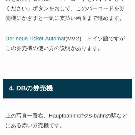
ください」ボタンをおして、このバーコードを券
売機にかざすと一気に支払い画面まで進めます。
Der neue Ticket-Automat
(MVG) ドイツ語ですが
この券売機の使い方の説明があります。
4. DBの券売機
上の写真一番右、HauptbahnhofやS-bahnの駅など
にある赤い券売機です。