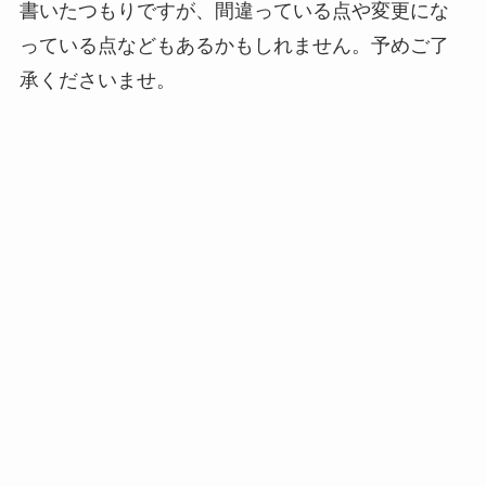
書いたつもりですが、間違っている点や変更にな
っている点などもあるかもしれません。予めご了
承くださいませ。