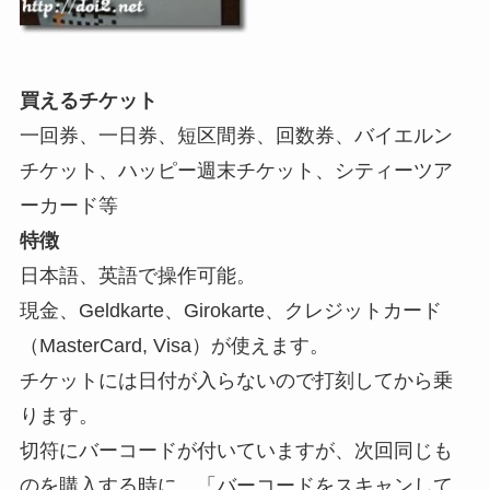
買えるチケット
一回券、一日券、短区間券、回数券、バイエルン
チケット、ハッピー週末チケット、シティーツア
ーカード等
特徴
日本語、英語で操作可能。
現金、Geldkarte、Girokarte、クレジットカード
（MasterCard, Visa）が使えます。
チケットには日付が入らないので打刻してから乗
ります。
切符にバーコードが付いていますが、次回同じも
のを購入する時に、「バーコードをスキャンして