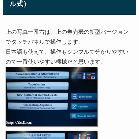
ル式）
上の写真一番右は、上の券売機の新型バージョン
でタッチパネルで操作します。
日本語も使えて、操作もシンプルで分かりやすい
ので一番使いやすい機械だと思います。