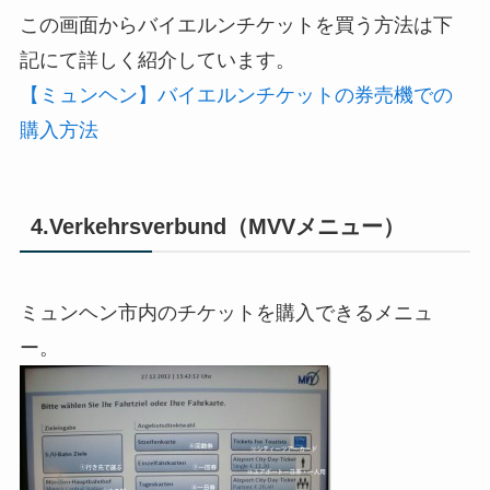
この画面からバイエルンチケットを買う方法は下
記にて詳しく紹介しています。
【ミュンヘン】バイエルンチケットの券売機での
購入方法
4.Verkehrsverbund（MVVメニュー）
ミュンヘン市内のチケットを購入できるメニュ
ー。