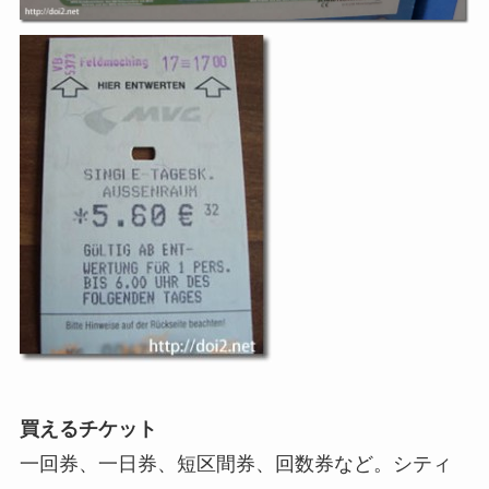
買えるチケット
一回券、一日券、短区間券、回数券など。シティ