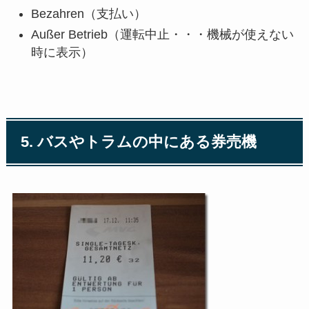
Bezahren（支払い）
Außer Betrieb（運転中止・・・機械が使えない
時に表示）
5. バスやトラムの中にある券売機