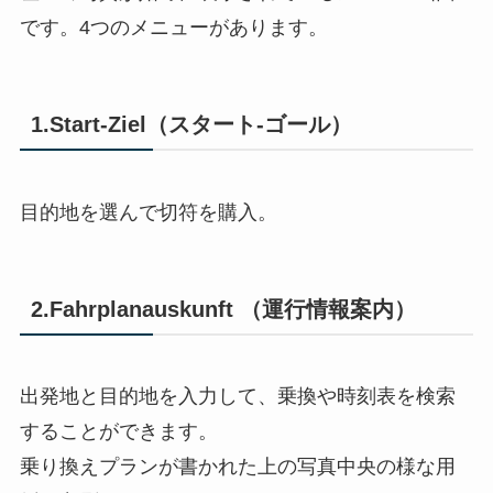
です。4つのメニューがあります。
1.Start-Ziel（スタート-ゴール）
目的地を選んで切符を購入。
2.Fahrplanauskunft （運行情報案内）
出発地と目的地を入力して、乗換や時刻表を検索
することができます。
乗り換えプランが書かれた上の写真中央の様な用