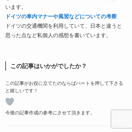
います。
ドイツの車内マナーや風習などについての考察
ドイツの交通機関を利用していて、日本と違うと
思った点など私個人の感想を書いています。
この記事はいかがでしたか？
この記事がお役に立てたのならばハートを押して下さる
と嬉しいです！
今後の記事作成の参考にさせて頂きます。