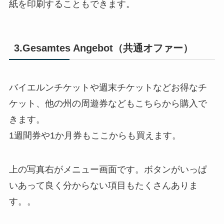
紙を印刷することもできます。
3.Gesamtes Angebot（共通オファー）
バイエルンチケットや週末チケットなどお得なチ
ケット、他の州の周遊券などもこちらから購入で
きます。
1週間券や1か月券もここからも買えます。
上の写真右がメニュー画面です。ボタンがいっぱ
いあって良く分からない項目もたくさんありま
す。。