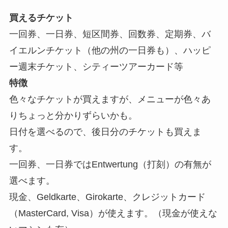
買えるチケット
一回券、一日券、短区間券、回数券、定期券、バ
イエルンチケット（他の州の一日券も）、ハッピ
ー週末チケット、シティーツアーカード等
特徴
色々なチケットが買えますが、メニューが色々あ
りちょっと分かりずらいかも。
日付を選べるので、後日分のチケットも買えま
す。
一回券、一日券ではEntwertung（打刻）の有無が
選べます。
現金、Geldkarte、Girokarte、クレジットカード
（MasterCard, Visa）が使えます。（現金が使えな