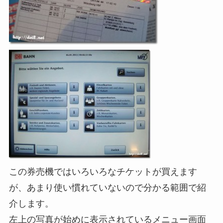
この券売機ではいろいろなチケットが買えます
が、あまり使い慣れていないので分かる範囲で紹
介します。
左上の写真が始めに表示されているメニュー画面