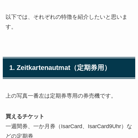
以下では、それぞれの特徴を紹介したいと思いま
す。
1. Zeitkartenautmat（定期券用）
上の写真一番左は定期券専用の券売機です。
買えるチケット
一週間券、一か月券（IsarCard、IsarCard9Uhr）な
どの定期券