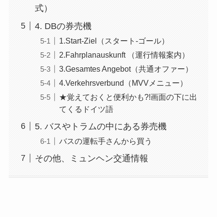
式）
4. DBの券売機
1.Start-Ziel（スタート-ゴール）
2.Fahrplanauskunft （運行情報案内）
3.Gesamtes Angebot（共通オファー）
4.Verkehrsverbund（MVVメニュー）
★覚えておくと便利かも?!画面の下に出
てくるドイツ語
5. バスやトラムの中にある券売機
バスの運転手さんから買う
その他、ミュンヘン交通情報