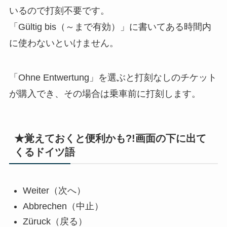
いるので打刻不要です。
「Gültig bis（～まで有効）」に書いてある時間内
に使わないといけません。
「Ohne Entwertung」を選ぶと打刻なしのチケット
が購入でき、その場合は乗車前に打刻します。
★覚えておくと便利かも?!画面の下に出て
くるドイツ語
Weiter（次へ）
Abbrechen（中止）
Züruck（戻る）