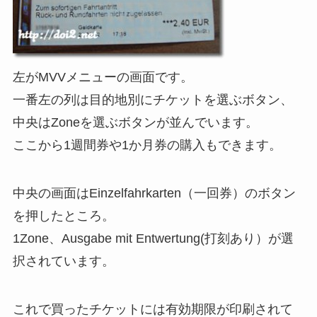
左がMVVメニューの画面です。
一番左の列は目的地別にチケットを選ぶボタン、
中央はZoneを選ぶボタンが並んでいます。
ここから1週間券や1か月券の購入もできます。
中央の画面はEinzelfahrkarten（一回券）のボタン
を押したところ。
1Zone、Ausgabe mit Entwertung(打刻あり）が選
択されています。
これで買ったチケットには有効期限が印刷されて