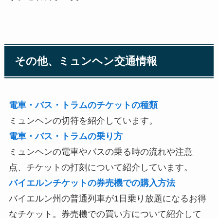
その他、ミュンヘン交通情報
電車・バス・トラムのチケットの種類
ミュンヘンの切符を紹介しています。
電車・バス・トラムの乗り方
ミュンヘンの電車やバスの乗る時の流れや注意
点、チケットの打刻について紹介しています。
バイエルンチケットの券売機での購入方法
バイエルン州の普通列車が1日乗り放題になるお得
なチケット。券売機での買い方について紹介して