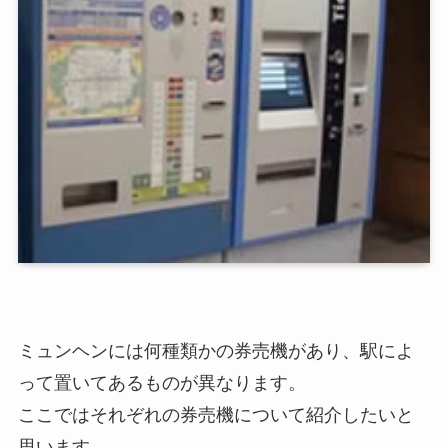
ミュンヘンには何種類かの券売機があり、駅によ
って置いてあるものが異なります。
ここではそれぞれの券売機について紹介したいと
思います。