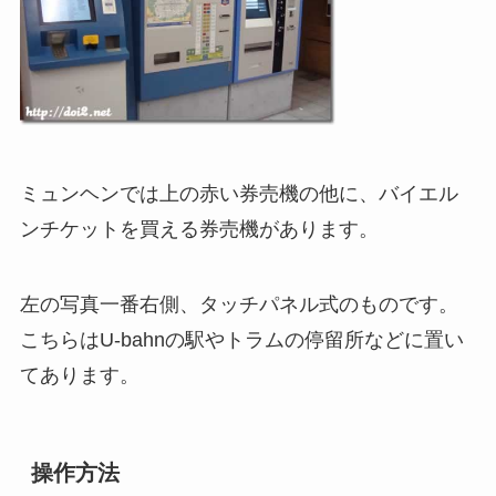
ミュンヘンでは上の赤い券売機の他に、バイエル
ンチケットを買える券売機があります。
左の写真一番右側、タッチパネル式のものです。
こちらはU-bahnの駅やトラムの停留所などに置い
てあります。
操作方法