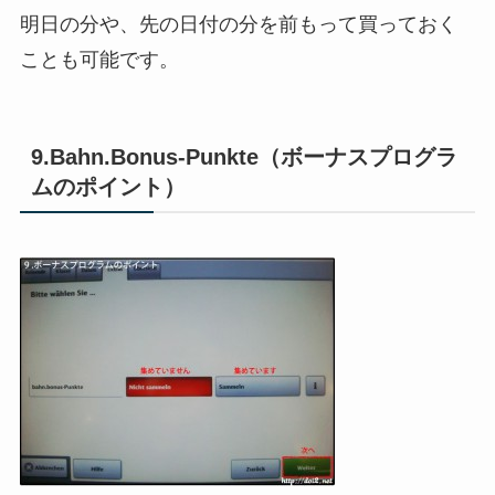
明日の分や、先の日付の分を前もって買っておく
ことも可能です。
9.Bahn.Bonus-Punkte（ボーナスプログラ
ムのポイント）