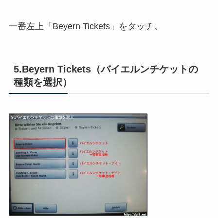
一番左上「Beyern Tickets」をタッチ。
5.Beyern Tickets（バイエルンチケットの
種類を選択）