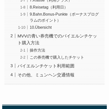
8.Reisetag（利用日）
9.Bahn.Bonus-Punkte（ボーナスプログ
ラムのポイント）
10.Übersicht
MVVの青い券売機でのバイエルンチケッ
ト購入方法
操作方法
この券売機で購入したチケット
バイエルンチケット利用範囲
その他、ミュンヘン交通情報