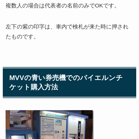
複数人の場合は代表者の名前のみでOKです。
左下の紫の印字は、車内で検札が来た時に押され
たものです。
MVVの青い券売機でのバイエルンチ
ケット購入方法