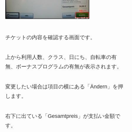
チケットの内容を確認する画面です。
上から利用人数、クラス、日にち、自転車の有
無、ボーナスプログラムの有無が表示されます。
変更したい場合は項目の横にある「Ändern」を押
します。
右下に出ている「Gesamtpreis」が支払い金額で
す。