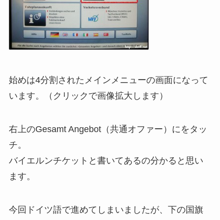
始めは4分割されたメインメニューの画面になって
います。（クリックで画像拡大します）
右上のGesamt Angebot（共通オファー）にをタッ
チ。
バイエルンチケットと書いてあるの分かると思い
ます。
今回ドイツ語で進めてしまいましたが、下の国旗