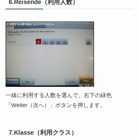
6.Reisende（利用人数）
一緒に利用する人数を選んで、右下の緑色
「Weiter（次へ）」ボタンを押します。
7.Klasse（利用クラス）