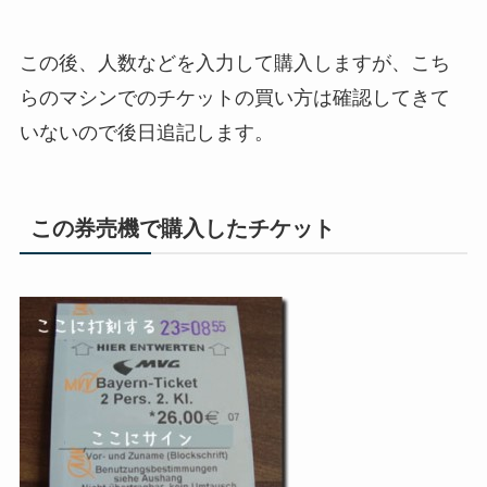
この後、人数などを入力して購入しますが、こち
らのマシンでのチケットの買い方は確認してきて
いないので後日追記します。
この券売機で購入したチケット