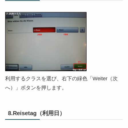
利用するクラスを選び、右下の緑色「Weiter（次
へ）」ボタンを押します。
8.Reisetag（利用日）