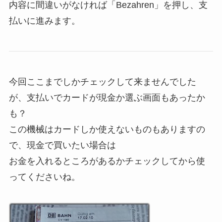
内容に間違いがなければ「Bezahren」を押し、支
払いに進みます。
今回ここまでしかチェックして来ませんでした
が、支払いでカードが現金か選ぶ画面もあったか
も？
この機械はカードしか使えないものもありますの
で、現金で買いたい場合は
お金を入れるところがあるかチェックしてから使
ってくださいね。