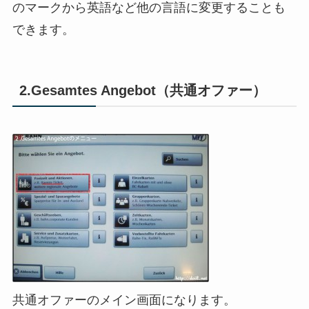
のマークから英語など他の言語に変更することも
できます。
2.Gesamtes Angebot（共通オファー）
共通オファーのメイン画面になります。