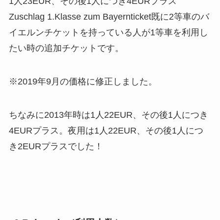
1人23EUR、その後1人につき4EURプラス
Zuschlag 1.Klasse zum Bayernticket既に2等車のバ
イエルンチケットを持っている人が1等車を利用し
たい時の追加チケットです。
※2019年9月の価格に修正しました。
ちなみに2013年時は1人22EUR、その後1人につき
4EURプラス。夜用は1人22EUR、その後1人につ
き2EURプラスでした！