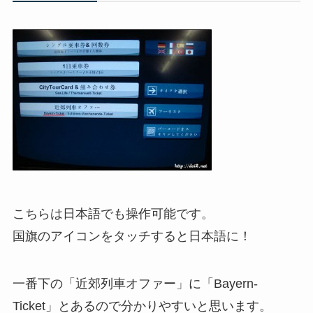
こちらは日本語でも操作可能です。
国旗のアイコンをタッチすると日本語に！
一番下の「近郊列車オファー」に「Bayern-
Ticket」とあるので分かりやすいと思います。