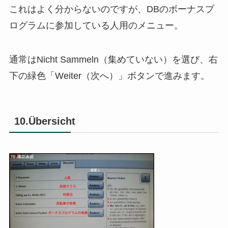
これはよく分からないのですが、DBのボーナスプ
ログラムに参加している人用のメニュー。
通常はNicht Sammeln（集めていない）を選び、右
下の緑色「Weiter（次へ）」ボタンで進みます。
10.Übersicht