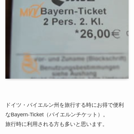
ドイツ・バイエルン州を旅行する時にお得で便利
なBayern-Ticket（バイエルンチケット）。
旅行時に利用される方も多いと思います。