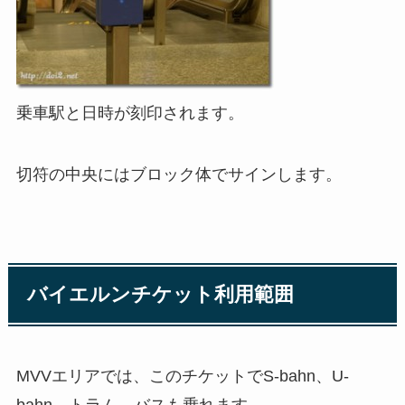
乗車駅と日時が刻印されます。
切符の中央にはブロック体でサインします。
バイエルンチケット利用範囲
MVVエリアでは、このチケットでS-bahn、U-
bahn、トラム、バスも乗れます。