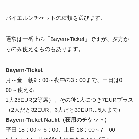
バイエルンチケットの種類を選びます。
通常は一番上の「Bayern-Ticket」ですが、夕方か
らのみ使えるものもあります。
Bayern-Ticket
月～金 朝9：00～夜中の3：00まで、土日は0：
00～使える
1人25EUR(2等席）、その後1人につき7EURプラス
（2人だと32EUR、3人だと39EUR…5人まで）
Bayern-Ticket Nacht（夜用のチケット）
平日 18：00～ 6：00、土日 18：00～7：00