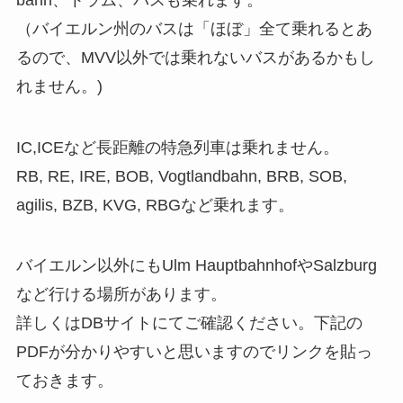
（バイエルン州のバスは「ほぼ」全て乗れるとあ
るので、MVV以外では乗れないバスがあるかもし
れません。)
IC,ICEなど長距離の特急列車は乗れません。
RB, RE, IRE, BOB, Vogtlandbahn, BRB, SOB,
agilis, BZB, KVG, RBGなど乗れます。
バイエルン以外にもUlm HauptbahnhofやSalzburg
など行ける場所があります。
詳しくはDBサイトにてご確認ください。下記の
PDFが分かりやすいと思いますのでリンクを貼っ
ておきます。