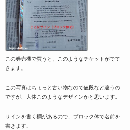
この券売機で買うと、このようなチケットがでて
きます。
この写真はちょっと古い物なので値段など違うの
ですが、大体このようなデザインかと思います。
サインを書く欄があるので、ブロック体で名前を
書きます。