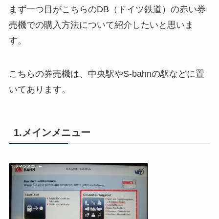
まず一つ目がこちらのDB（ドイツ鉄道）の赤い券
売機での購入方法について紹介したいと思いま
す。
こちらの券売機は、中央駅やS-bahnの駅などに置
いてあります。
1.メインメニュー