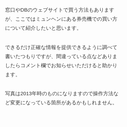
窓口やDBのウェブサイトで買う方法もあります
が、ここではミュンヘンにある券売機での買い方
について紹介したいと思います。
できるだけ正確な情報を提供できるように調べて
書いたつもりですが、間違っている点などありま
したらコメント欄でお知らせいただけると助かり
ます。
写真は2013年時のものになりますので操作方法な
ど変更になっている箇所があるかもしれません。