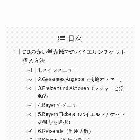
目次
DBの赤い券売機でのバイエルンチケット
購入方法
1.メインメニュー
2.Gesamtes Angebot（共通オファー）
3.Freizeit und Aktionen（レジャーと活
動?）
4.Bayenのメニュー
5.Beyern Tickets（バイエルンチケット
の種類を選択）
6.Reisende（利用人数）
7.Klasse（利用クラス）