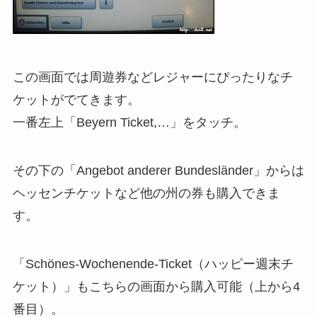
この画面では周遊券などレジャーにぴったりなチ
ケットがでてきます。
一番左上「Beyern Ticket,…」をタッチ。
その下の「Angebot anderer Bundesländer」からは
ヘッセンチケットなど他の州の券も購入できま
す。
「Schönes-Wochenende-Ticket（ハッピー週末チ
ケット）」もこちらの画面から購入可能（上から4
番目）。