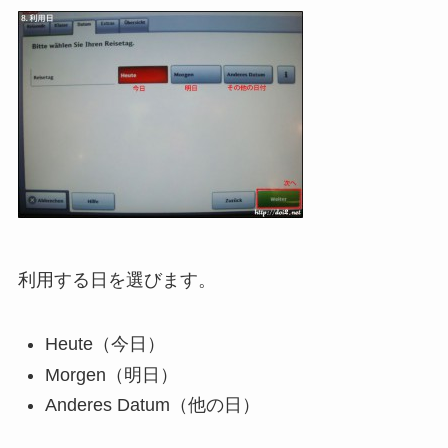
利用する日を選びます。
Heute（今日）
Morgen（明日）
Anderes Datum（他の日）