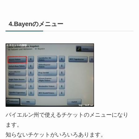
4.Bayenのメニュー
バイエルン州で使えるチケットのメニューになり
ます。
知らないチケットがいろいろあります。