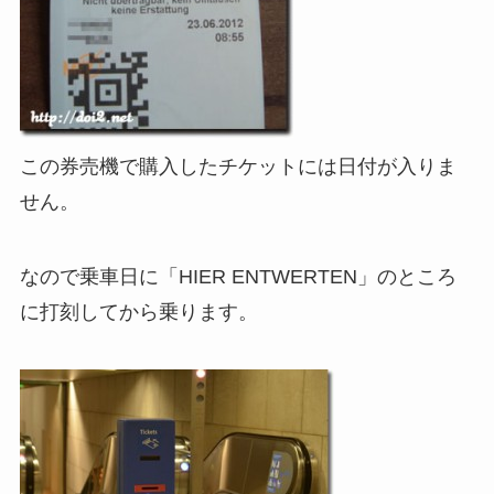
この券売機で購入したチケットには日付が入りま
せん。
なので乗車日に「HIER ENTWERTEN」のところ
に打刻してから乗ります。