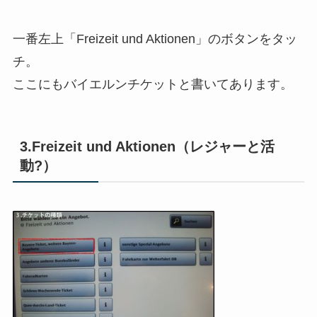
一番左上「Freizeit und Aktionen」のボタンをタッ
チ。
ここにもバイエルンチケットと書いてあります。
3.Freizeit und Aktionen（レジャーと活
動?）