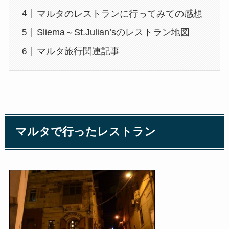
マルタのレストランに行ってみての感想
Sliema～St.Julian’sのレストラン地図
マルタ旅行関連記事
マルタで行ったレストラン