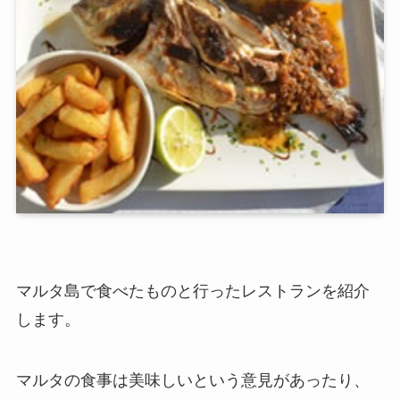
マルタ島で食べたものと行ったレストランを紹介
します。
マルタの食事は美味しいという意見があったり、