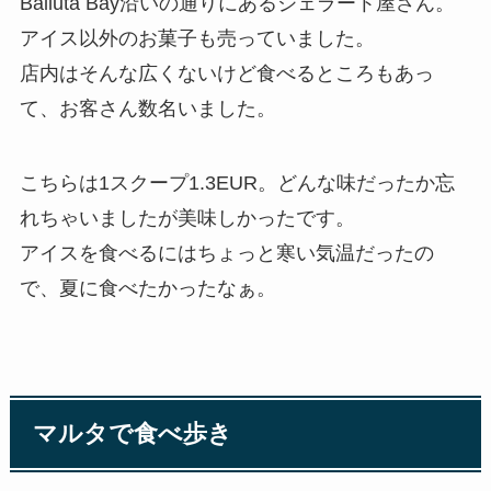
Balluta Bay沿いの通りにあるジェラート屋さん。
アイス以外のお菓子も売っていました。
店内はそんな広くないけど食べるところもあっ
て、お客さん数名いました。
こちらは1スクープ1.3EUR。どんな味だったか忘
れちゃいましたが美味しかったです。
アイスを食べるにはちょっと寒い気温だったの
で、夏に食べたかったなぁ。
マルタで食べ歩き