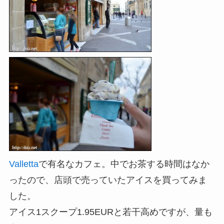
Valletta
で有名なカフェ。中でお茶する時間はなか
ったので、店頭で売っていたアイスを買ってみま
した。
アイス1スクープ1.95EURと若干高めですが、量も