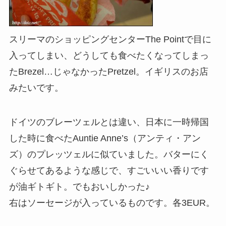
スリーマのショッピングセンターThe Pointで目に
入ってしまい、どうしても食べたくなってしまっ
たBrezel…じゃなかったPretzel。イギリスのお店
みたいです。
ドイツのブレーツェルとは違い、日本に一時帰国
した時に食べたAuntie Anne’s（アンティ・アン
ズ）のプレッツェルに似ていました。バターにく
ぐらせてあるような感じで、すごいいい香りです
が油ギトギト。でもおいしかった♪
右はソーセージが入っているものです。各3EUR。