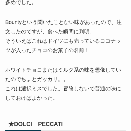
多めでした。
Bountyという聞いたことない味があったので、注
文したのですが、食べた瞬間に判明。
そういえばこれはドイツにも売っているココナッ
ツが入ったチョコのお菓子の名前！
ホワイトチョコまたはミルク系の味を想像してい
たのでちょとガッカリ。。
これは選択ミスでした。冒険しないで普通の味に
しておけばよかった。
★DOLCI PECCATI