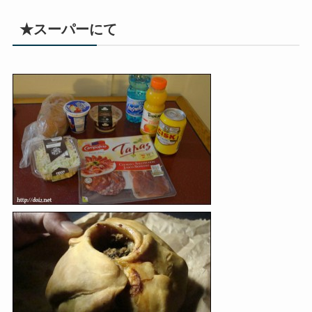
★スーパーにて