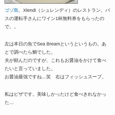
ゴゾ島
、Xlendi（シュレンディ）のレストラン。バ
スの運転手さんにワイン1杯無料券をもらったの
で。。
左は本日の魚でSea Breamというというもの。あ
とで調べたら鯛でした。
夫が頼んだのですが、これもお醤油をかけて食べ
たいと言っていました。
お醤油最強ですね…笑 右はフィッシュスープ。
私はピザです。美味しかったけど食べきれなかっ
た…