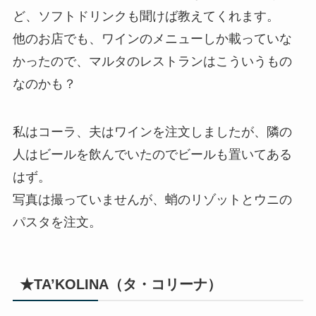
ど、ソフトドリンクも聞けば教えてくれます。
他のお店でも、ワインのメニューしか載っていな
かったので、マルタのレストランはこういうもの
なのかも？
私はコーラ、夫はワインを注文しましたが、隣の
人はビールを飲んでいたのでビールも置いてある
はず。
写真は撮っていませんが、蛸のリゾットとウニの
パスタを注文。
★TA’KOLINA（タ・コリーナ）