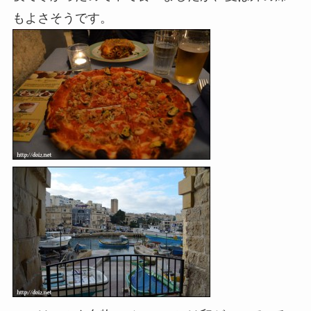
もよさそうです。