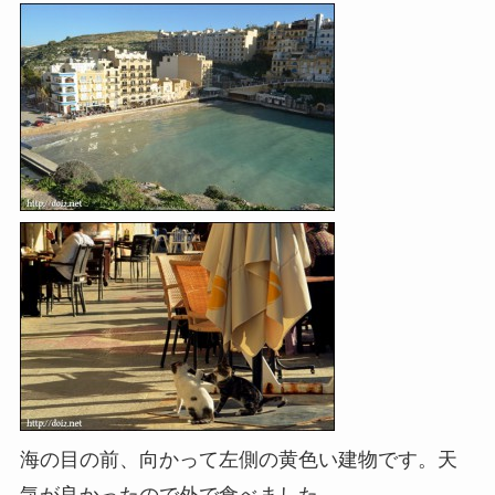
海の目の前、向かって左側の黄色い建物です。天