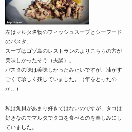
左はマルタ名物のフィッシュスープとシーフード
のパスタ。
スープはゴゾ島のレストランのよりこちらの方が
美味しかったそう（夫談）。
パスタの味は美味しかったみたいですが、油がす
ごくて珍しく残していました。（年をとったの
か…）
私は魚貝があまり好きではないのですが、タコは
好きなのでマルタでタコを食べるのを楽しみにし
ていました。