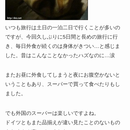
いつも旅行は土日の一泊二日で行くことが多いの
ですが、今回久しぶりに5日間と長めの旅行に行
き、毎日外食が続くのは身体がきつい…と感じま
した。昔はこんなことなかったハズなのに…涙
またお昼に外食してしまうと夜にお腹空かないと
いうこともあり、スーパーで買って食べたりもし
ました。
でも外国のスーパーは楽しいですよね。
ドイツともまた品揃えが違い見たことのないもの