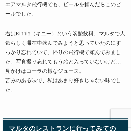
エアマルタ飛行機でも、ビールを頼んだらこのビ
ールでした。
右はKinnie（キニー）という炭酸飲料。マルタで人
気らしく滞在中飲んでみようと思っていたのにす
っかり忘れていて、帰りの飛行機で頼んでみまし
た。写真撮り忘れてもう殆ど入っていないけど…
見かけはコーラの様なジュース。
苦みのある味で、私はあまり好きじゃない味でし
た。
マルタのレストランに行ってみての