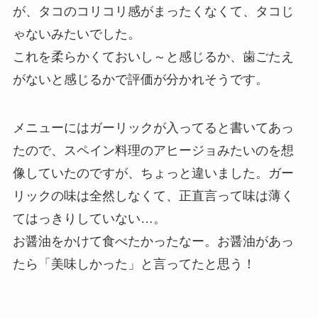
が、タコのコリコリ感がまったくなくて、タコじ
ゃないみたいでした。
これを柔らかくておいし～と感じるか、歯ごたえ
がないと感じるかで評価が分かれそうです。
メニューにはガーリックが入ってると書いてあっ
たので、スペイン料理のアヒージョみたいのを想
像していたのですが、ちょっと違いました。ガー
リックの味は全然しなくて、正直言って味は薄く
てはっきりしていない…。
お醤油をかけて食べたかったなー。お醤油があっ
たら「美味しかった」と言ってたと思う！