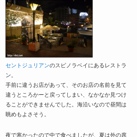
セントジュリアン
のスピノラベイにあるレストラ
ン。
手前に違うお店があって、そのお店の名前を見て
違うところかーと戻ってしまい、なかなか見つけ
ることができませんでした。海沿いなので昼間は
眺めもよさそう。
夜で寒かったので中で食べましたが、夏は外の席