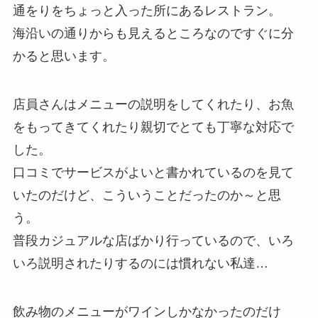
通をりをちょっと入った所にあるレストラン。
海沿いの通りからも見えるところなのですぐに分
かると思います。
店員さんはメニューの説明をしてくれたり、お魚
をもってきてくれたり親切でとても丁寧な対応で
した。
口コミでサービスがよいと書かれているのを見て
いたのだけど、こういうことだったのか～と思
う。
普段カジュアルな店ばかり行っているので、いろ
いろ説明されたりするのには慣れない私達…
飲み物のメニューがワインしかなかったのだけ