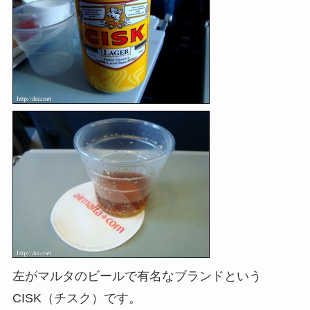
左がマルタのビールで有名なブランドという
CISK（チスク）です。