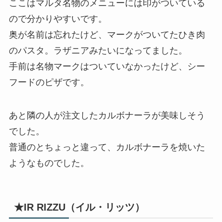
ここはマルタ名物のメニューには印がついている
ので分かりやすいです。
奥が名前は忘れたけど、マークがついてたひき肉
のパスタ。ラザニアみたいになってました。
手前は名物マークはついていなかったけど、シー
フードのピザです。
あと隣の人が注文したカルボナーラが美味しそう
でした。
普通のとちょっと違って、カルボナーラを焼いた
ようなものでした。
★IR RIZZU（イル・リッツ）