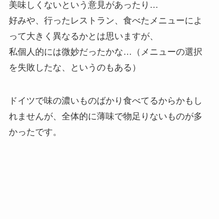
美味しくないという意見があったり…
好みや、行ったレストラン、食べたメニューによ
って大きく異なるかとは思いますが、
私個人的には微妙だったかな…（メニューの選択
を失敗したな、というのもある）
ドイツで味の濃いものばかり食べてるからかもし
れませんが、全体的に薄味で物足りないものが多
かったです。