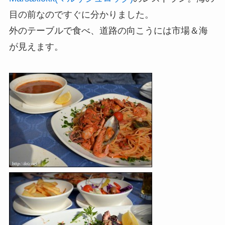
目の前なのですぐに分かりました。
外のテーブルで食べ、道路の向こうには市場＆海
が見えます。